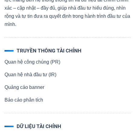
xác – cập nhật – đầy đủ, giúp nhà đầu tư hiểu đúng, nhìn
rộng và tự tin đưa ra quyết định trong hành trình đầu tư của
mình.
TRUYỀN THÔNG TÀI CHÍNH
Quan hệ công chúng (PR)
Quan hệ nhà đầu tư (IR)
Quảng cáo banner
Báo cáo phân tích
DỮ LIỆU TÀI CHÍNH