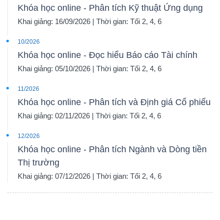
Khóa học online - Phân tích Kỹ thuật Ứng dụng
Khai giảng: 16/09/2026 | Thời gian: Tối 2, 4, 6
10/2026
Khóa học online - Đọc hiểu Báo cáo Tài chính
Khai giảng: 05/10/2026 | Thời gian: Tối 2, 4, 6
11/2026
Khóa học online - Phân tích và Định giá Cổ phiếu
Khai giảng: 02/11/2026 | Thời gian: Tối 2, 4, 6
12/2026
Khóa học online - Phân tích Ngành và Dòng tiền
Thị trường
Khai giảng: 07/12/2026 | Thời gian: Tối 2, 4, 6