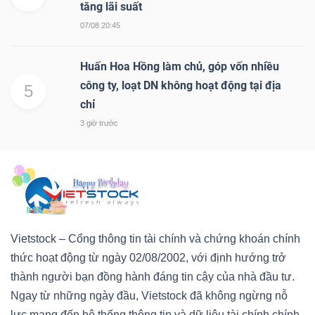
tăng lãi suất
07/08 20:45
Huấn Hoa Hồng làm chủ, góp vốn nhiều
công ty, loạt DN không hoạt động tại địa
5
chỉ
3 giờ trước
Vietstock – Cổng thông tin tài chính và chứng khoán chính
thức hoạt động từ ngày 02/08/2002, với định hướng trở
thành người bạn đồng hành đáng tin cậy của nhà đầu tư.
Ngay từ những ngày đầu, Vietstock đã không ngừng nỗ
lực mang đến hệ thống thông tin và dữ liệu tài chính chính