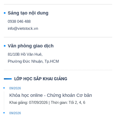
Sáng tạo nội dung
0938 046 488
info@vietstock.vn
Văn phòng giao dịch
81/10B Hồ Văn Huê,
Phường Đức Nhuận, Tp.HCM
LỚP HỌC SẮP KHAI GIẢNG
09/2026
Khóa học online - Chứng khoán Cơ bản
Khai giảng: 07/09/2026 | Thời gian: Tối 2, 4, 6
09/2026