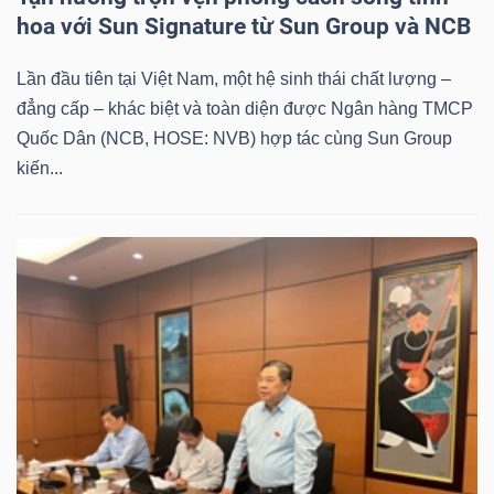
hoa với Sun Signature từ Sun Group và NCB
Lần đầu tiên tại Việt Nam, một hệ sinh thái chất lượng –
đẳng cấp – khác biệt và toàn diện được Ngân hàng TMCP
Quốc Dân (NCB, HOSE: NVB) hợp tác cùng Sun Group
kiến...