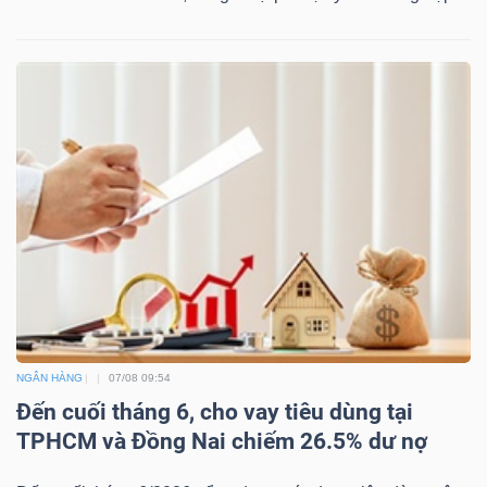
NGÂN HÀNG
07/08 09:54
Đến cuối tháng 6, cho vay tiêu dùng tại
TPHCM và Đồng Nai chiếm 26.5% dư nợ