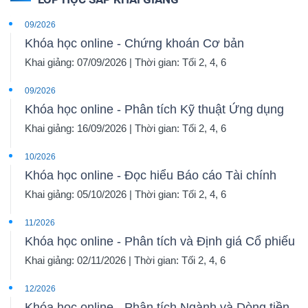
09/2026
Khóa học online - Chứng khoán Cơ bản
Khai giảng: 07/09/2026 | Thời gian: Tối 2, 4, 6
09/2026
Khóa học online - Phân tích Kỹ thuật Ứng dụng
Khai giảng: 16/09/2026 | Thời gian: Tối 2, 4, 6
10/2026
Khóa học online - Đọc hiểu Báo cáo Tài chính
Khai giảng: 05/10/2026 | Thời gian: Tối 2, 4, 6
11/2026
Khóa học online - Phân tích và Định giá Cổ phiếu
Khai giảng: 02/11/2026 | Thời gian: Tối 2, 4, 6
12/2026
Khóa học online - Phân tích Ngành và Dòng tiền