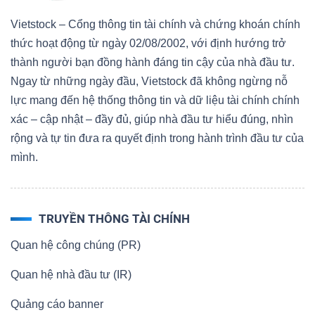
Vietstock – Cổng thông tin tài chính và chứng khoán chính
thức hoạt động từ ngày 02/08/2002, với định hướng trở
thành người bạn đồng hành đáng tin cậy của nhà đầu tư.
Ngay từ những ngày đầu, Vietstock đã không ngừng nỗ
lực mang đến hệ thống thông tin và dữ liệu tài chính chính
xác – cập nhật – đầy đủ, giúp nhà đầu tư hiểu đúng, nhìn
rộng và tự tin đưa ra quyết định trong hành trình đầu tư của
mình.
TRUYỀN THÔNG TÀI CHÍNH
Quan hệ công chúng (PR)
Quan hệ nhà đầu tư (IR)
Quảng cáo banner