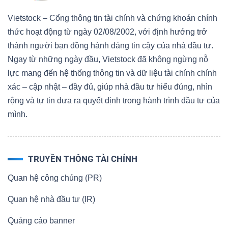
Vietstock – Cổng thông tin tài chính và chứng khoán chính
thức hoạt động từ ngày 02/08/2002, với định hướng trở
thành người bạn đồng hành đáng tin cậy của nhà đầu tư.
Ngay từ những ngày đầu, Vietstock đã không ngừng nỗ
lực mang đến hệ thống thông tin và dữ liệu tài chính chính
xác – cập nhật – đầy đủ, giúp nhà đầu tư hiểu đúng, nhìn
rộng và tự tin đưa ra quyết định trong hành trình đầu tư của
mình.
TRUYỀN THÔNG TÀI CHÍNH
Quan hệ công chúng (PR)
Quan hệ nhà đầu tư (IR)
Quảng cáo banner