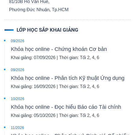
81/10B Hồ Văn Huê,
Phường Đức Nhuận, Tp.HCM
LỚP HỌC SẮP KHAI GIẢNG
09/2026
Khóa học online - Chứng khoán Cơ bản
Khai giảng: 07/09/2026 | Thời gian: Tối 2, 4, 6
09/2026
Khóa học online - Phân tích Kỹ thuật Ứng dụng
Khai giảng: 16/09/2026 | Thời gian: Tối 2, 4, 6
10/2026
Khóa học online - Đọc hiểu Báo cáo Tài chính
Khai giảng: 05/10/2026 | Thời gian: Tối 2, 4, 6
11/2026