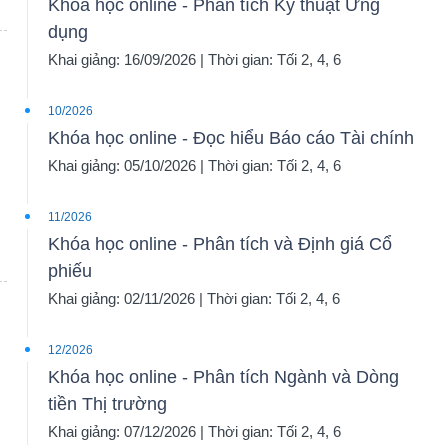
Khóa học online - Phân tích Kỹ thuật Ứng
dụng
Khai giảng: 16/09/2026 | Thời gian: Tối 2, 4, 6
10/2026
Khóa học online - Đọc hiểu Báo cáo Tài chính
Khai giảng: 05/10/2026 | Thời gian: Tối 2, 4, 6
11/2026
Khóa học online - Phân tích và Định giá Cổ
phiếu
Khai giảng: 02/11/2026 | Thời gian: Tối 2, 4, 6
12/2026
Khóa học online - Phân tích Ngành và Dòng
tiền Thị trường
Khai giảng: 07/12/2026 | Thời gian: Tối 2, 4, 6