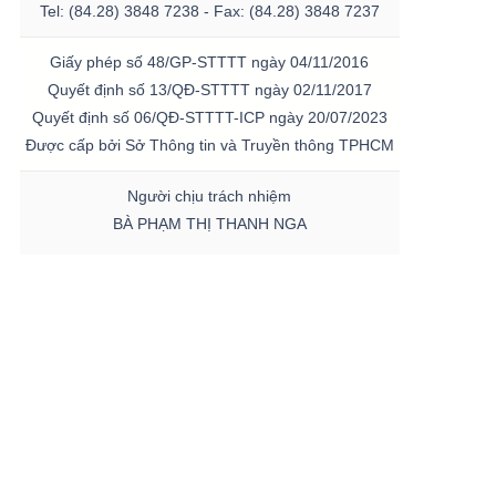
Tel: (84.28) 3848 7238 - Fax: (84.28) 3848 7237
Giấy phép số 48/GP-STTTT ngày 04/11/2016
Quyết định số 13/QĐ-STTTT ngày 02/11/2017
Quyết định số 06/QĐ-STTTT-ICP ngày 20/07/2023
Được cấp bởi Sở Thông tin và Truyền thông TPHCM
Người chịu trách nhiệm
BÀ PHẠM THỊ THANH NGA