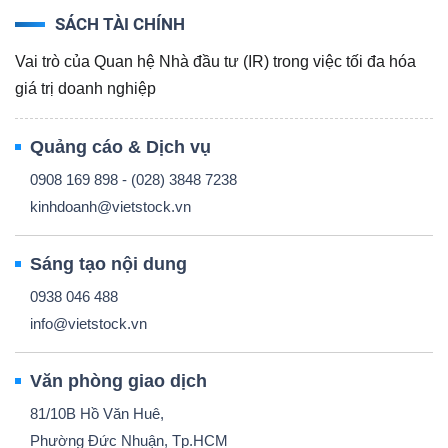
SÁCH TÀI CHÍNH
Vai trò của Quan hệ Nhà đầu tư (IR) trong việc tối đa hóa
giá trị doanh nghiệp
Quảng cáo & Dịch vụ
0908 169 898 - (028) 3848 7238
kinhdoanh@vietstock.vn
Sáng tạo nội dung
0938 046 488
info@vietstock.vn
Văn phòng giao dịch
81/10B Hồ Văn Huê,
Phường Đức Nhuận, Tp.HCM