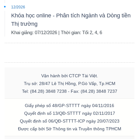
12/2026
Khóa học online - Phân tích Ngành và Dòng tiền
Thị trường
Khai giảng: 07/12/2026 | Thời gian: Tối 2, 4, 6
Vận hành bởi CTCP Tài Việt.
Trụ sở: 28/47 Lê Thị Hồng, P.Gò Vấp, Tp.HCM
Tel: (84.28) 3848 7238 - Fax: (84.28) 3848 7237
Giấy phép số 48/GP-STTTT ngày 04/11/2016
Quyết định số 13/QĐ-STTTT ngày 02/11/2017
Quyết định số 06/QĐ-STTTT-ICP ngày 20/07/2023
Được cấp bởi Sở Thông tin và Truyền thông TPHCM