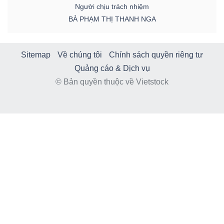
Người chịu trách nhiệm
BÀ PHẠM THỊ THANH NGA
Sitemap
Về chúng tôi
Chính sách quyền riêng tư
Quảng cáo & Dịch vụ
© Bản quyền thuộc về Vietstock