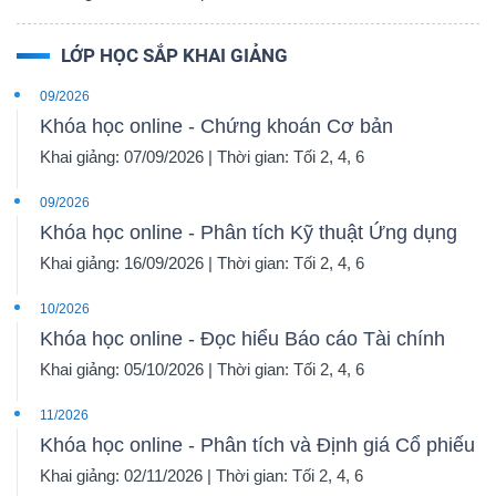
LỚP HỌC SẮP KHAI GIẢNG
09/2026
Khóa học online - Chứng khoán Cơ bản
Khai giảng: 07/09/2026 | Thời gian: Tối 2, 4, 6
09/2026
Khóa học online - Phân tích Kỹ thuật Ứng dụng
Khai giảng: 16/09/2026 | Thời gian: Tối 2, 4, 6
10/2026
Khóa học online - Đọc hiểu Báo cáo Tài chính
Khai giảng: 05/10/2026 | Thời gian: Tối 2, 4, 6
11/2026
Khóa học online - Phân tích và Định giá Cổ phiếu
Khai giảng: 02/11/2026 | Thời gian: Tối 2, 4, 6