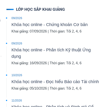
LỚP HỌC SẮP KHAI GIẢNG
09/2026
ã
Khóa học online - Chứng khoán Cơ bản
Khai giảng: 07/09/2026 | Thời gian: Tối 2, 4, 6
09/2026
Khóa học online - Phân tích Kỹ thuật Ứng
dụng
Khai giảng: 16/09/2026 | Thời gian: Tối 2, 4, 6
10/2026
Khóa học online - Đọc hiểu Báo cáo Tài chính
Khai giảng: 05/10/2026 | Thời gian: Tối 2, 4, 6
11/2026