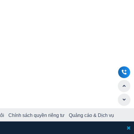
ôi
Chính sách quyền riêng tư
Quảng cáo & Dịch vụ