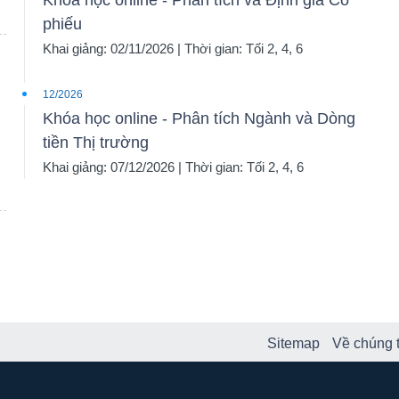
Khóa học online - Phân tích và Định giá Cổ
phiếu
Khai giảng: 02/11/2026 | Thời gian: Tối 2, 4, 6
12/2026
Khóa học online - Phân tích Ngành và Dòng
tiền Thị trường
Khai giảng: 07/12/2026 | Thời gian: Tối 2, 4, 6
Sitemap
Về chúng t