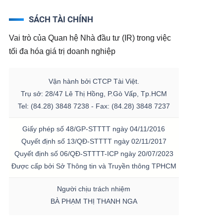
SÁCH TÀI CHÍNH
Vai trò của Quan hệ Nhà đầu tư (IR) trong việc
tối đa hóa giá trị doanh nghiệp
Vận hành bởi CTCP Tài Việt.
Trụ sở: 28/47 Lê Thị Hồng, P.Gò Vấp, Tp.HCM
Tel: (84.28) 3848 7238 - Fax: (84.28) 3848 7237
Giấy phép số 48/GP-STTTT ngày 04/11/2016
Quyết định số 13/QĐ-STTTT ngày 02/11/2017
Quyết định số 06/QĐ-STTTT-ICP ngày 20/07/2023
Được cấp bởi Sở Thông tin và Truyền thông TPHCM
Người chịu trách nhiệm
BÀ PHẠM THỊ THANH NGA