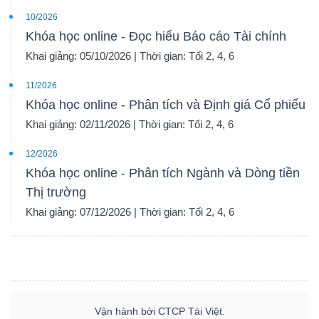
10/2026
Khóa học online - Đọc hiểu Báo cáo Tài chính
Khai giảng: 05/10/2026 | Thời gian: Tối 2, 4, 6
11/2026
Khóa học online - Phân tích và Định giá Cổ phiếu
Khai giảng: 02/11/2026 | Thời gian: Tối 2, 4, 6
12/2026
Khóa học online - Phân tích Ngành và Dòng tiền
Thị trường
Khai giảng: 07/12/2026 | Thời gian: Tối 2, 4, 6
Vận hành bởi CTCP Tài Việt.