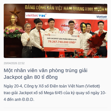
DOANH
NGHIỆP
BẤT
ĐỘNG
SẢN
20/04/2026 22:52
Một nhân viên văn phòng trúng giải
Jackpot gần 80 tỉ đồng
TÀI
Ngày 20-4, Công ty Xổ số Điện toán Việt Nam (Vietlott)
CHÍNH
trao giải Jackpot xổ số Mega 6/45 của kỳ quay số ngày 10-
4 đến anh Đ.Đ.D.