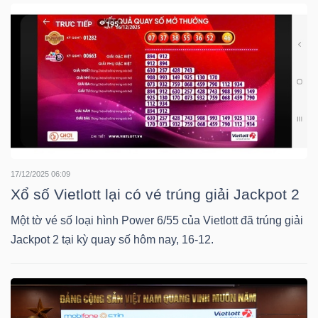
TÀI
CHÍNH
CÁ
NHÂN
PHÂN
17/12/2025 06:09
TÍCH
Xổ số Vietlott lại có vé trúng giải Jackpot 2
VIETSTOCKFINANCE
Một tờ vé số loại hình Power 6/55 của Vietlott đã trúng giải
Jackpot 2 tại kỳ quay số hôm nay, 16-12.
VĨ
MÔ