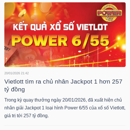
HÀNG
HÓA
KINH
TẾ
THẾ
20/01/2026 21:42
Vietlott tìm ra chủ nhân Jackpot 1 hơn 257
GIỚI
tỷ đồng
Trong kỳ quay thưởng ngày 20/01/2026, đã xuất hiện chủ
nhân giải Jackpot 1 loại hình Power 6/55 của xổ số Vietlott,
ĐÔNG
giá trị tới 257 tỷ đồng.
DƯƠNG