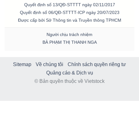
Quyết định số 13/QĐ-STTTT ngày 02/11/2017
Quyết định số 06/QĐ-STTTT-ICP ngày 20/07/2023
Được cấp bởi Sở Thông tin và Truyền thông TPHCM
Người chịu trách nhiệm
BÀ PHẠM THỊ THANH NGA
Sitemap
Về chúng tôi
Chính sách quyền riêng tư
Quảng cáo & Dịch vụ
© Bản quyền thuộc về Vietstock