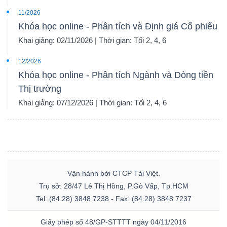
11/2026
Khóa học online - Phân tích và Định giá Cổ phiếu
Khai giảng: 02/11/2026 | Thời gian: Tối 2, 4, 6
12/2026
Khóa học online - Phân tích Ngành và Dòng tiền
Thị trường
Khai giảng: 07/12/2026 | Thời gian: Tối 2, 4, 6
Vận hành bởi CTCP Tài Việt.
Trụ sở: 28/47 Lê Thị Hồng, P.Gò Vấp, Tp.HCM
Tel: (84.28) 3848 7238 - Fax: (84.28) 3848 7237
Giấy phép số 48/GP-STTTT ngày 04/11/2016