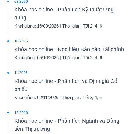
09/2026
Khóa học online - Phân tích Kỹ thuật Ứng
dụng
Khai giảng: 16/09/2026 | Thời gian: Tối 2, 4, 6
10/2026
Khóa học online - Đọc hiểu Báo cáo Tài chính
Khai giảng: 05/10/2026 | Thời gian: Tối 2, 4, 6
11/2026
Khóa học online - Phân tích và Định giá Cổ
phiếu
Khai giảng: 02/11/2026 | Thời gian: Tối 2, 4, 6
12/2026
Khóa học online - Phân tích Ngành và Dòng
tiền Thị trường