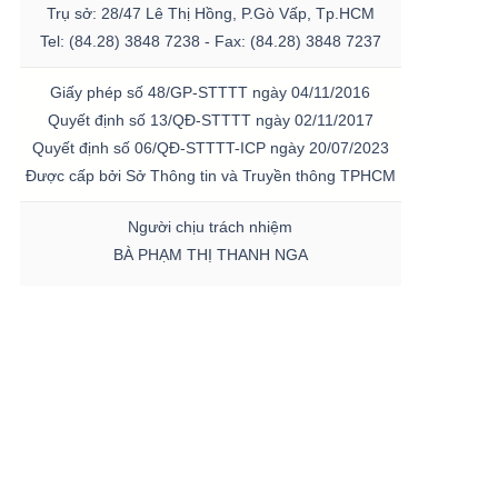
Trụ sở: 28/47 Lê Thị Hồng, P.Gò Vấp, Tp.HCM
Tel: (84.28) 3848 7238 - Fax: (84.28) 3848 7237
Giấy phép số 48/GP-STTTT ngày 04/11/2016
Quyết định số 13/QĐ-STTTT ngày 02/11/2017
Quyết định số 06/QĐ-STTTT-ICP ngày 20/07/2023
Được cấp bởi Sở Thông tin và Truyền thông TPHCM
Người chịu trách nhiệm
BÀ PHẠM THỊ THANH NGA