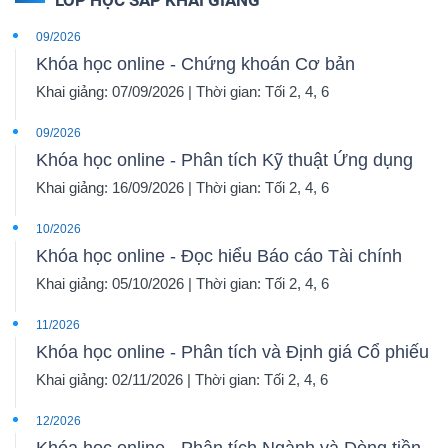
09/2026
Khóa học online - Chứng khoán Cơ bản
Khai giảng: 07/09/2026 | Thời gian: Tối 2, 4, 6
09/2026
Khóa học online - Phân tích Kỹ thuật Ứng dụng
Khai giảng: 16/09/2026 | Thời gian: Tối 2, 4, 6
10/2026
Khóa học online - Đọc hiểu Báo cáo Tài chính
Khai giảng: 05/10/2026 | Thời gian: Tối 2, 4, 6
11/2026
Khóa học online - Phân tích và Định giá Cổ phiếu
Khai giảng: 02/11/2026 | Thời gian: Tối 2, 4, 6
12/2026
Khóa học online - Phân tích Ngành và Dòng tiền