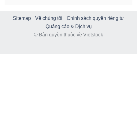
Sitemap
Về chúng tôi
Chính sách quyền riêng tư
Quảng cáo & Dịch vụ
© Bản quyền thuộc về Vietstock