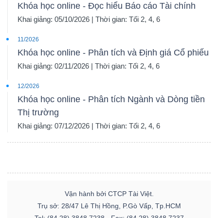
Khóa học online - Đọc hiểu Báo cáo Tài chính
Khai giảng: 05/10/2026 | Thời gian: Tối 2, 4, 6
11/2026
Khóa học online - Phân tích và Định giá Cổ phiếu
Khai giảng: 02/11/2026 | Thời gian: Tối 2, 4, 6
12/2026
Khóa học online - Phân tích Ngành và Dòng tiền
Thị trường
Khai giảng: 07/12/2026 | Thời gian: Tối 2, 4, 6
Vận hành bởi CTCP Tài Việt.
Trụ sở: 28/47 Lê Thị Hồng, P.Gò Vấp, Tp.HCM