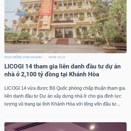
HOẠT ĐỘNG KINH DOANH
06/08 18:10
LICOGI 14 tham gia liên danh đầu tư dự án
nhà ở 2,100 tỷ đồng tại Khánh Hòa
LICOGI 14 vừa được Bộ Quốc phòng chấp thuận tham gia
liên danh đầu tư Dự án xây dựng nhà ở cho gia đình lực
lượng vũ trang tại tỉnh Khánh Hòa với tổng vốn đầu tư...