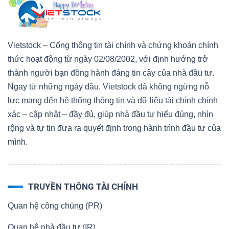
Vietstock – Cổng thông tin tài chính và chứng khoán chính
thức hoạt động từ ngày 02/08/2002, với định hướng trở
thành người bạn đồng hành đáng tin cậy của nhà đầu tư.
Ngay từ những ngày đầu, Vietstock đã không ngừng nỗ
lực mang đến hệ thống thông tin và dữ liệu tài chính chính
xác – cập nhật – đầy đủ, giúp nhà đầu tư hiểu đúng, nhìn
rộng và tự tin đưa ra quyết định trong hành trình đầu tư của
mình.
TRUYỀN THÔNG TÀI CHÍNH
Quan hệ công chúng (PR)
Quan hệ nhà đầu tư (IR)