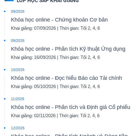
LỚP HỌC SẮP KHAI GIẢNG
09/2026
Khóa học online - Chứng khoán Cơ bản
Khai giảng: 07/09/2026 | Thời gian: Tối 2, 4, 6
09/2026
Khóa học online - Phân tích Kỹ thuật Ứng dụng
Khai giảng: 16/09/2026 | Thời gian: Tối 2, 4, 6
10/2026
Khóa học online - Đọc hiểu Báo cáo Tài chính
Khai giảng: 05/10/2026 | Thời gian: Tối 2, 4, 6
11/2026
Khóa học online - Phân tích và Định giá Cổ phiếu
Khai giảng: 02/11/2026 | Thời gian: Tối 2, 4, 6
12/2026