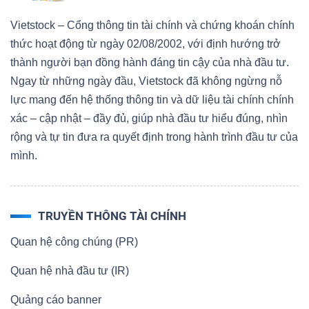
Vietstock – Cổng thông tin tài chính và chứng khoán chính
thức hoạt động từ ngày 02/08/2002, với định hướng trở
thành người bạn đồng hành đáng tin cậy của nhà đầu tư.
Ngay từ những ngày đầu, Vietstock đã không ngừng nỗ
lực mang đến hệ thống thông tin và dữ liệu tài chính chính
xác – cập nhật – đầy đủ, giúp nhà đầu tư hiểu đúng, nhìn
rộng và tự tin đưa ra quyết định trong hành trình đầu tư của
mình.
TRUYỀN THÔNG TÀI CHÍNH
Quan hệ công chúng (PR)
Quan hệ nhà đầu tư (IR)
Quảng cáo banner