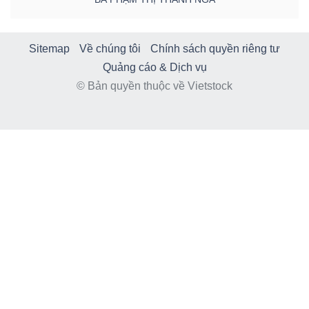
Sitemap
Về chúng tôi
Chính sách quyền riêng tư
Quảng cáo & Dịch vụ
© Bản quyền thuộc về Vietstock