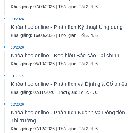
Khai giảng: 07/09/2026 | Thời gian: Tối 2, 4, 6
09/2026
Khóa học online - Phân tích Kỹ thuật Ứng dụng
Khai giảng: 16/09/2026 | Thời gian: Tối 2, 4, 6
10/2026
Khóa học online - Đọc hiểu Báo cáo Tài chính
Khai giảng: 05/10/2026 | Thời gian: Tối 2, 4, 6
11/2026
Khóa học online - Phân tích và Định giá Cổ phiếu
Khai giảng: 02/11/2026 | Thời gian: Tối 2, 4, 6
12/2026
Khóa học online - Phân tích Ngành và Dòng tiền
Thị trường
Khai giảng: 07/12/2026 | Thời gian: Tối 2, 4, 6