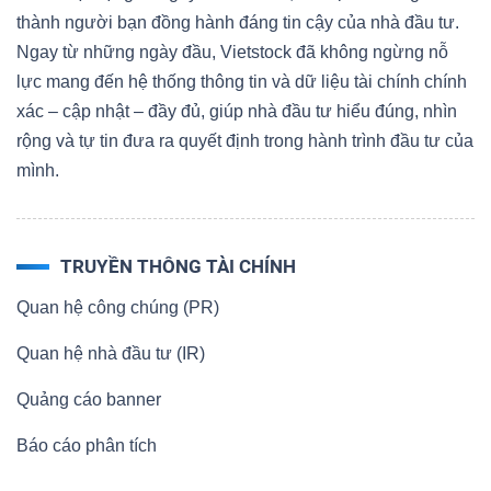
thành người bạn đồng hành đáng tin cậy của nhà đầu tư.
Ngay từ những ngày đầu, Vietstock đã không ngừng nỗ
lực mang đến hệ thống thông tin và dữ liệu tài chính chính
xác – cập nhật – đầy đủ, giúp nhà đầu tư hiểu đúng, nhìn
rộng và tự tin đưa ra quyết định trong hành trình đầu tư của
mình.
TRUYỀN THÔNG TÀI CHÍNH
Quan hệ công chúng (PR)
Quan hệ nhà đầu tư (IR)
Quảng cáo banner
Báo cáo phân tích