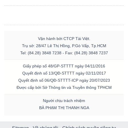
Vận hành bởi CTCP Tài Việt.
Trụ sở: 28/47 Lê Thị Hồng, P.Gò Vấp, Tp.HCM
Tel: (84.28) 3848 7238 - Fax: (84.28) 3848 7237
Giấy phép số 48/GP-STTTT ngày 04/11/2016
Quyết định số 13/QĐ-STTTT ngày 02/11/2017
Quyết định số 06/QĐ-STTTT-ICP ngày 20/07/2023
Được cấp bởi Sở Thông tin và Truyền thông TPHCM
Người chịu trách nhiệm
BÀ PHẠM THỊ THANH NGA