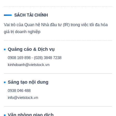
SÁCH TÀI CHÍNH
Vai trò của Quan hệ Nhà đầu tư (IR) trong việc tối đa hóa
giá trị doanh nghiệp
Quảng cáo & Dịch vụ
0908 169 898 - (028) 3848 7238
kinhdoanh@vietstock.vn
Sáng tạo nội dung
0938 046 488
info@vietstock.vn
Văn phòng giao dịch