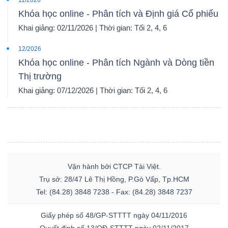
11/2026
Khóa học online - Phân tích và Định giá Cổ phiếu
Khai giảng: 02/11/2026 | Thời gian: Tối 2, 4, 6
12/2026
Khóa học online - Phân tích Ngành và Dòng tiền
Thị trường
Khai giảng: 07/12/2026 | Thời gian: Tối 2, 4, 6
Vận hành bởi CTCP Tài Việt.
Trụ sở: 28/47 Lê Thị Hồng, P.Gò Vấp, Tp.HCM
Tel: (84.28) 3848 7238 - Fax: (84.28) 3848 7237
Giấy phép số 48/GP-STTTT ngày 04/11/2016