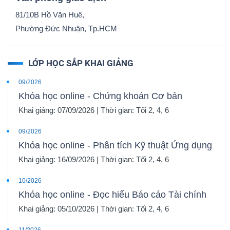
81/10B Hồ Văn Huê,
Phường Đức Nhuận, Tp.HCM
LỚP HỌC SẮP KHAI GIẢNG
09/2026
Khóa học online - Chứng khoán Cơ bản
Khai giảng: 07/09/2026 | Thời gian: Tối 2, 4, 6
09/2026
Khóa học online - Phân tích Kỹ thuật Ứng dụng
Khai giảng: 16/09/2026 | Thời gian: Tối 2, 4, 6
10/2026
Khóa học online - Đọc hiểu Báo cáo Tài chính
Khai giảng: 05/10/2026 | Thời gian: Tối 2, 4, 6