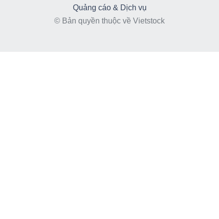
Quảng cáo & Dịch vụ
© Bản quyền thuộc về Vietstock