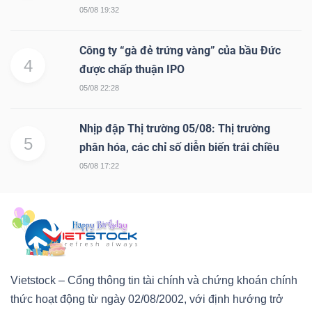
05/08 19:32
Công ty “gà đẻ trứng vàng” của bầu Đức
4
được chấp thuận IPO
05/08 22:28
Nhịp đập Thị trường 05/08: Thị trường
5
phân hóa, các chỉ số diễn biến trái chiều
05/08 17:22
Vietstock – Cổng thông tin tài chính và chứng khoán chính
thức hoạt động từ ngày 02/08/2002, với định hướng trở