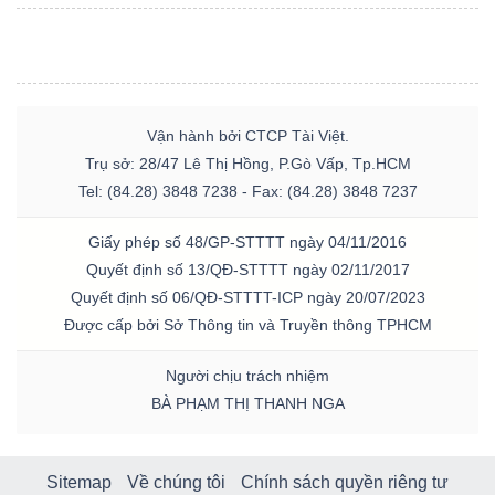
Vận hành bởi CTCP Tài Việt.
Trụ sở: 28/47 Lê Thị Hồng, P.Gò Vấp, Tp.HCM
Tel: (84.28) 3848 7238 - Fax: (84.28) 3848 7237
Giấy phép số 48/GP-STTTT ngày 04/11/2016
Quyết định số 13/QĐ-STTTT ngày 02/11/2017
Quyết định số 06/QĐ-STTTT-ICP ngày 20/07/2023
Được cấp bởi Sở Thông tin và Truyền thông TPHCM
Người chịu trách nhiệm
BÀ PHẠM THỊ THANH NGA
Sitemap
Về chúng tôi
Chính sách quyền riêng tư