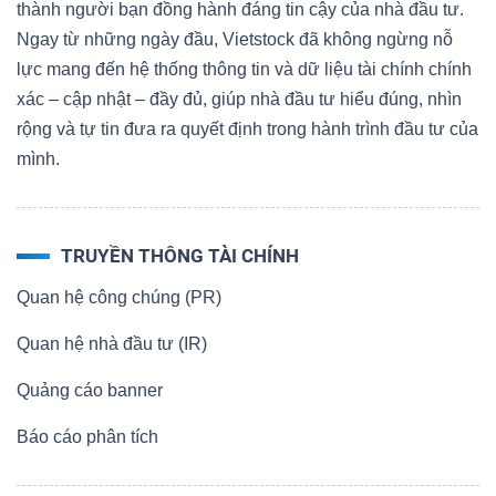
thành người bạn đồng hành đáng tin cậy của nhà đầu tư.
Ngay từ những ngày đầu, Vietstock đã không ngừng nỗ
lực mang đến hệ thống thông tin và dữ liệu tài chính chính
xác – cập nhật – đầy đủ, giúp nhà đầu tư hiểu đúng, nhìn
rộng và tự tin đưa ra quyết định trong hành trình đầu tư của
mình.
TRUYỀN THÔNG TÀI CHÍNH
Quan hệ công chúng (PR)
Quan hệ nhà đầu tư (IR)
Quảng cáo banner
Báo cáo phân tích