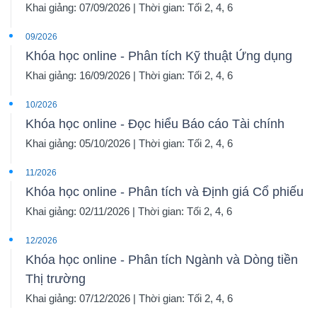
Khai giảng: 07/09/2026 | Thời gian: Tối 2, 4, 6
09/2026
Khóa học online - Phân tích Kỹ thuật Ứng dụng
Khai giảng: 16/09/2026 | Thời gian: Tối 2, 4, 6
10/2026
Khóa học online - Đọc hiểu Báo cáo Tài chính
Khai giảng: 05/10/2026 | Thời gian: Tối 2, 4, 6
11/2026
Khóa học online - Phân tích và Định giá Cổ phiếu
Khai giảng: 02/11/2026 | Thời gian: Tối 2, 4, 6
12/2026
Khóa học online - Phân tích Ngành và Dòng tiền
Thị trường
Khai giảng: 07/12/2026 | Thời gian: Tối 2, 4, 6