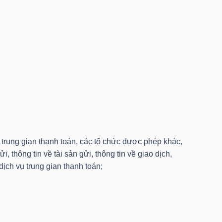
 trung gian thanh toán, các tổ chức được phép khác,
, thông tin về tài sản gửi, thông tin về giao dịch,
dịch vụ trung gian thanh toán;