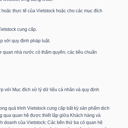
hoặc thực tế của Vietstock hoặc cho các mục đích
ietstock cung cấp.
p với quy định pháp luật.
cơ quan nhà nước có thẩm quyền, các tiêu chuẩn
p với Mục đích xử lý dữ liệu cá nhân và quy định
trong quá trình Vietstock cung cấp bất kỳ sản phẩm dịch
g qua quan hệ được thiết lập giữa Khách hàng và
kinh doanh của Vietstock; Các bên thứ ba có quan hệ