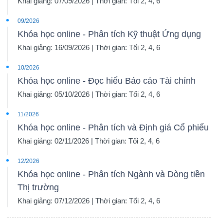
Khai giảng: 07/09/2026 | Thời gian: Tối 2, 4, 6
09/2026
Khóa học online - Phân tích Kỹ thuật Ứng dụng
Khai giảng: 16/09/2026 | Thời gian: Tối 2, 4, 6
10/2026
Khóa học online - Đọc hiểu Báo cáo Tài chính
Khai giảng: 05/10/2026 | Thời gian: Tối 2, 4, 6
11/2026
Khóa học online - Phân tích và Định giá Cổ phiếu
Khai giảng: 02/11/2026 | Thời gian: Tối 2, 4, 6
12/2026
Khóa học online - Phân tích Ngành và Dòng tiền
Thị trường
Khai giảng: 07/12/2026 | Thời gian: Tối 2, 4, 6