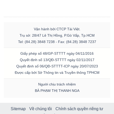
Vận hành bởi CTCP Tài Việt.
Trụ sở: 28/47 Lê Thị Hồng, P.Gò Vấp, Tp.HCM
Tel: (84.28) 3848 7238 - Fax: (84.28) 3848 7237
Giấy phép số 48/GP-STTTT ngày 04/11/2016
Quyết định số 13/QĐ-STTTT ngày 02/11/2017
Quyết định số 06/QĐ-STTTT-ICP ngày 20/07/2023
Được cấp bởi Sở Thông tin và Truyền thông TPHCM
Người chịu trách nhiệm
BÀ PHẠM THỊ THANH NGA
Sitemap
Về chúng tôi
Chính sách quyền riêng tư