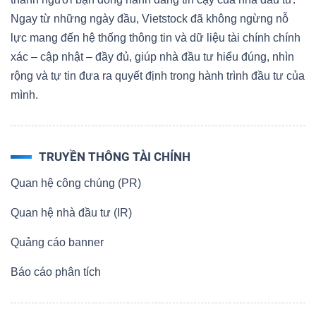
Ngay từ những ngày đầu, Vietstock đã không ngừng nỗ
lực mang đến hệ thống thông tin và dữ liệu tài chính chính
xác – cập nhật – đầy đủ, giúp nhà đầu tư hiểu đúng, nhìn
rộng và tự tin đưa ra quyết định trong hành trình đầu tư của
mình.
TRUYỀN THÔNG TÀI CHÍNH
Quan hệ công chúng (PR)
Quan hệ nhà đầu tư (IR)
Quảng cáo banner
Báo cáo phân tích