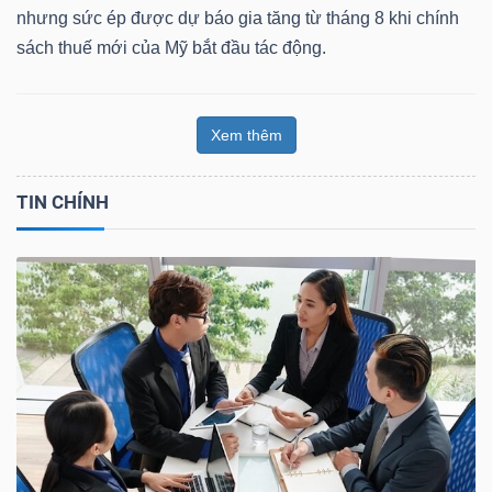
nhưng sức ép được dự báo gia tăng từ tháng 8 khi chính
sách thuế mới của Mỹ bắt đầu tác động.
Xem thêm
TIN CHÍNH