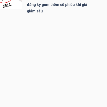
đăng ký gom thêm cổ phiếu khi giá
giảm sâu