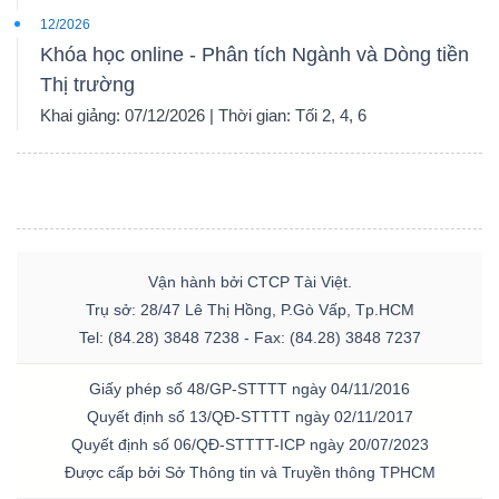
12/2026
Khóa học online - Phân tích Ngành và Dòng tiền
Thị trường
Khai giảng: 07/12/2026 | Thời gian: Tối 2, 4, 6
Vận hành bởi CTCP Tài Việt.
Trụ sở: 28/47 Lê Thị Hồng, P.Gò Vấp, Tp.HCM
Tel: (84.28) 3848 7238 - Fax: (84.28) 3848 7237
Giấy phép số 48/GP-STTTT ngày 04/11/2016
Quyết định số 13/QĐ-STTTT ngày 02/11/2017
Quyết định số 06/QĐ-STTTT-ICP ngày 20/07/2023
Được cấp bởi Sở Thông tin và Truyền thông TPHCM