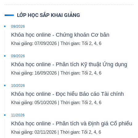
LỚP HỌC SẮP KHAI GIẢNG
09/2026
Khóa học online - Chứng khoán Cơ bản
Khai giảng: 07/09/2026 | Thời gian: Tối 2, 4, 6
09/2026
Khóa học online - Phân tích Kỹ thuật Ứng dụng
Khai giảng: 16/09/2026 | Thời gian: Tối 2, 4, 6
10/2026
Khóa học online - Đọc hiểu Báo cáo Tài chính
Khai giảng: 05/10/2026 | Thời gian: Tối 2, 4, 6
11/2026
Khóa học online - Phân tích và Định giá Cổ phiếu
Khai giảng: 02/11/2026 | Thời gian: Tối 2, 4, 6