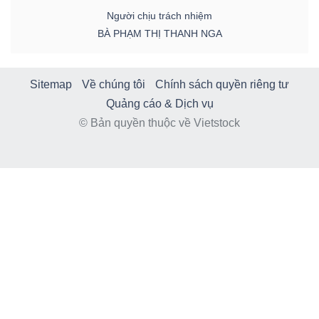
Người chịu trách nhiệm
BÀ PHẠM THỊ THANH NGA
Sitemap
Về chúng tôi
Chính sách quyền riêng tư
Quảng cáo & Dịch vụ
© Bản quyền thuộc về Vietstock