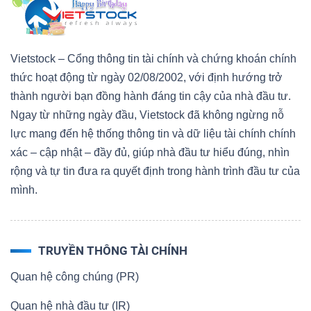
Vietstock – Cổng thông tin tài chính và chứng khoán chính
thức hoạt động từ ngày 02/08/2002, với định hướng trở
thành người bạn đồng hành đáng tin cậy của nhà đầu tư.
Ngay từ những ngày đầu, Vietstock đã không ngừng nỗ
lực mang đến hệ thống thông tin và dữ liệu tài chính chính
xác – cập nhật – đầy đủ, giúp nhà đầu tư hiểu đúng, nhìn
rộng và tự tin đưa ra quyết định trong hành trình đầu tư của
mình.
TRUYỀN THÔNG TÀI CHÍNH
Quan hệ công chúng (PR)
Quan hệ nhà đầu tư (IR)