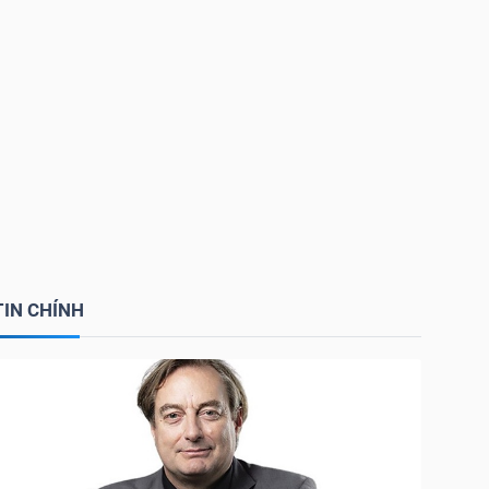
TIN CHÍNH