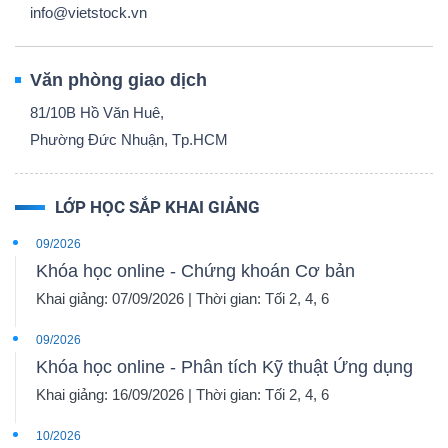
info@vietstock.vn
Văn phòng giao dịch
81/10B Hồ Văn Huê,
Phường Đức Nhuận, Tp.HCM
LỚP HỌC SẮP KHAI GIẢNG
09/2026
Khóa học online - Chứng khoán Cơ bản
Khai giảng: 07/09/2026 | Thời gian: Tối 2, 4, 6
09/2026
Khóa học online - Phân tích Kỹ thuật Ứng dụng
Khai giảng: 16/09/2026 | Thời gian: Tối 2, 4, 6
10/2026