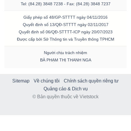
Tel: (84.28) 3848 7238 - Fax: (84.28) 3848 7237
Giấy phép số 48/GP-STTTT ngày 04/11/2016
Quyết định số 13/QĐ-STTTT ngày 02/11/2017
Quyết định số 06/QĐ-STTTT-ICP ngày 20/07/2023
Được cấp bởi Sở Thông tin và Truyền thông TPHCM
Người chịu trách nhiệm
BÀ PHẠM THỊ THANH NGA
Sitemap
Về chúng tôi
Chính sách quyền riêng tư
Quảng cáo & Dịch vụ
© Bản quyền thuộc về Vietstock