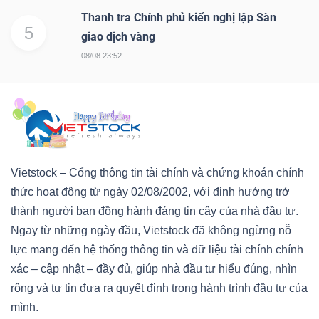
Thanh tra Chính phủ kiến nghị lập Sàn
5
giao dịch vàng
08/08 23:52
Vietstock – Cổng thông tin tài chính và chứng khoán chính
thức hoạt động từ ngày 02/08/2002, với định hướng trở
thành người bạn đồng hành đáng tin cậy của nhà đầu tư.
Ngay từ những ngày đầu, Vietstock đã không ngừng nỗ
lực mang đến hệ thống thông tin và dữ liệu tài chính chính
xác – cập nhật – đầy đủ, giúp nhà đầu tư hiểu đúng, nhìn
rộng và tự tin đưa ra quyết định trong hành trình đầu tư của
mình.