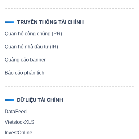
TRUYỀN THÔNG TÀI CHÍNH
Quan hệ công chúng (PR)
Quan hệ nhà đầu tư (IR)
Quảng cáo banner
Báo cáo phân tích
DỮ LIỆU TÀI CHÍNH
DataFeed
VietstockXLS
InvestOnline