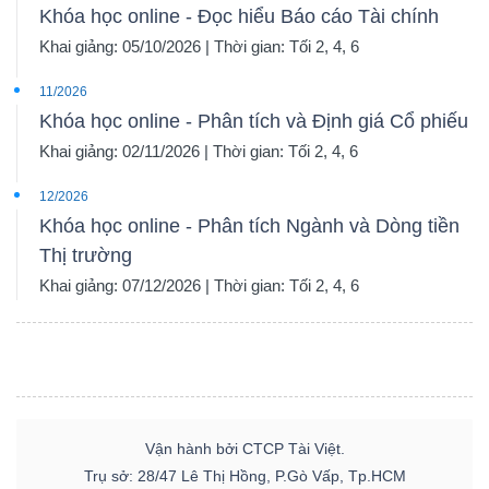
Khóa học online - Đọc hiểu Báo cáo Tài chính
Khai giảng: 05/10/2026 | Thời gian: Tối 2, 4, 6
11/2026
Khóa học online - Phân tích và Định giá Cổ phiếu
Khai giảng: 02/11/2026 | Thời gian: Tối 2, 4, 6
12/2026
Khóa học online - Phân tích Ngành và Dòng tiền
Thị trường
Khai giảng: 07/12/2026 | Thời gian: Tối 2, 4, 6
Vận hành bởi CTCP Tài Việt.
Trụ sở: 28/47 Lê Thị Hồng, P.Gò Vấp, Tp.HCM