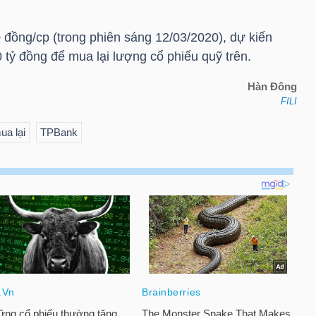
 đồng/cp (trong phiên sáng 12/03/2020), dự kiến
tỷ đồng để mua lại lượng cổ phiếu quỹ trên.
Hàn Đông
FILI
ua lại
TPBank