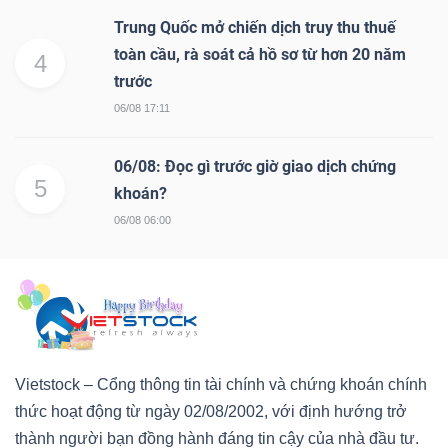
Trung Quốc mở chiến dịch truy thu thuế
toàn cầu, rà soát cả hồ sơ từ hơn 20 năm
4
trước
06/08 17:11
06/08: Đọc gì trước giờ giao dịch chứng
5
khoán?
06/08 06:00
Vietstock – Cổng thông tin tài chính và chứng khoán chính
thức hoạt động từ ngày 02/08/2002, với định hướng trở
thành người bạn đồng hành đáng tin cậy của nhà đầu tư.