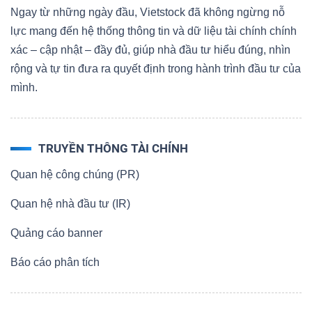
Ngay từ những ngày đầu, Vietstock đã không ngừng nỗ
lực mang đến hệ thống thông tin và dữ liệu tài chính chính
xác – cập nhật – đầy đủ, giúp nhà đầu tư hiểu đúng, nhìn
rộng và tự tin đưa ra quyết định trong hành trình đầu tư của
mình.
TRUYỀN THÔNG TÀI CHÍNH
Quan hệ công chúng (PR)
Quan hệ nhà đầu tư (IR)
Quảng cáo banner
Báo cáo phân tích