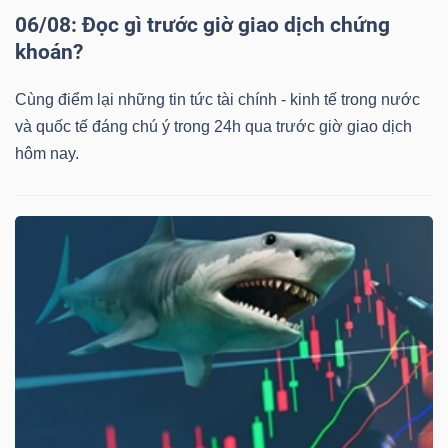
06/08: Đọc gì trước giờ giao dịch chứng
khoán?
Cùng điểm lại những tin tức tài chính - kinh tế trong nước
và quốc tế đáng chú ý trong 24h qua trước giờ giao dịch
hôm nay.