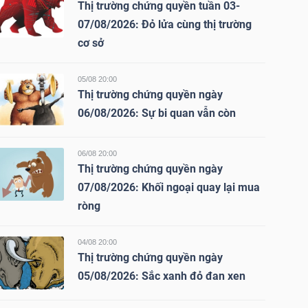
Thị trường chứng quyền tuần 03-
07/08/2026: Đỏ lửa cùng thị trường
cơ sở
05/08 20:00
Thị trường chứng quyền ngày
06/08/2026: Sự bi quan vẫn còn
06/08 20:00
Thị trường chứng quyền ngày
07/08/2026: Khối ngoại quay lại mua
ròng
04/08 20:00
Thị trường chứng quyền ngày
05/08/2026: Sắc xanh đỏ đan xen