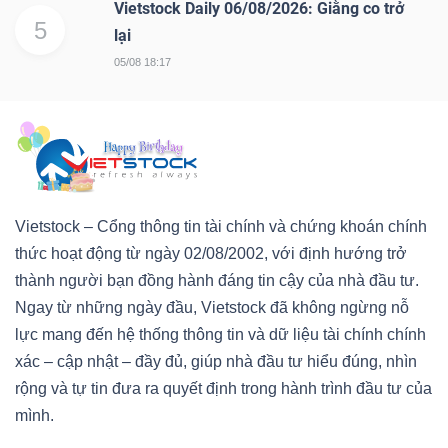
Vietstock Daily 06/08/2026: Giằng co trở
5
lại
05/08 18:17
Vietstock – Cổng thông tin tài chính và chứng khoán chính
thức hoạt động từ ngày 02/08/2002, với định hướng trở
thành người bạn đồng hành đáng tin cậy của nhà đầu tư.
Ngay từ những ngày đầu, Vietstock đã không ngừng nỗ
lực mang đến hệ thống thông tin và dữ liệu tài chính chính
xác – cập nhật – đầy đủ, giúp nhà đầu tư hiểu đúng, nhìn
rộng và tự tin đưa ra quyết định trong hành trình đầu tư của
mình.