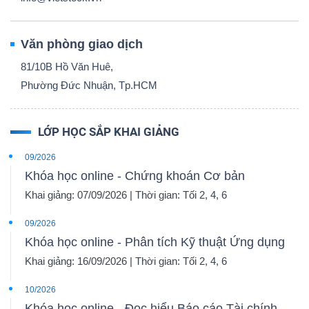
Văn phòng giao dịch
81/10B Hồ Văn Huê,
Phường Đức Nhuận, Tp.HCM
LỚP HỌC SẮP KHAI GIẢNG
09/2026
Khóa học online - Chứng khoán Cơ bản
Khai giảng: 07/09/2026 | Thời gian: Tối 2, 4, 6
09/2026
Khóa học online - Phân tích Kỹ thuật Ứng dụng
Khai giảng: 16/09/2026 | Thời gian: Tối 2, 4, 6
10/2026
Khóa học online - Đọc hiểu Báo cáo Tài chính