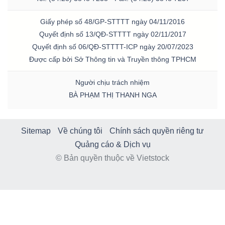
Giấy phép số 48/GP-STTTT ngày 04/11/2016
Quyết định số 13/QĐ-STTTT ngày 02/11/2017
Quyết định số 06/QĐ-STTTT-ICP ngày 20/07/2023
Được cấp bởi Sở Thông tin và Truyền thông TPHCM
Người chịu trách nhiệm
BÀ PHẠM THỊ THANH NGA
Sitemap
Về chúng tôi
Chính sách quyền riêng tư
Quảng cáo & Dịch vụ
© Bản quyền thuộc về Vietstock