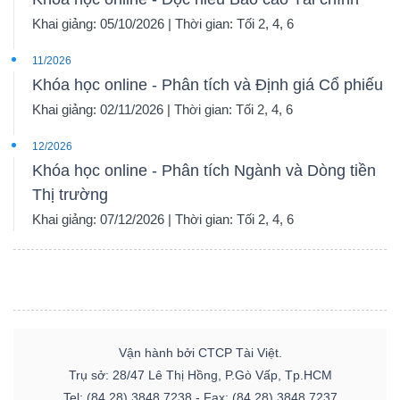
Khai giảng: 05/10/2026 | Thời gian: Tối 2, 4, 6
11/2026
Khóa học online - Phân tích và Định giá Cổ phiếu
Khai giảng: 02/11/2026 | Thời gian: Tối 2, 4, 6
12/2026
Khóa học online - Phân tích Ngành và Dòng tiền
Thị trường
Khai giảng: 07/12/2026 | Thời gian: Tối 2, 4, 6
Vận hành bởi CTCP Tài Việt.
Trụ sở: 28/47 Lê Thị Hồng, P.Gò Vấp, Tp.HCM
Tel: (84.28) 3848 7238 - Fax: (84.28) 3848 7237