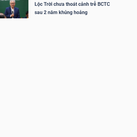
Lộc Trời chưa thoát cảnh trễ BCTC
sau 2 năm khủng hoảng