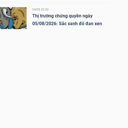
04/08 20:00
Thị trường chứng quyền ngày
05/08/2026: Sắc xanh đỏ đan xen