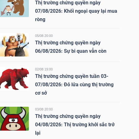
Thị trường chứng quyền ngày
07/08/2026: Khối ngoại quay lại mua
ròng
05/08 20:00
Thị trường chứng quyền ngày
06/08/2026: Sự bi quan vẫn còn
02/08 19:00
Thị trường chứng quyền tuần 03-
07/08/2026: Đỏ lửa cùng thị trường
cơ sở
03/08 20:00
Thị trường chứng quyền ngày
04/08/2026: Thị trường khởi sắc trở
lại