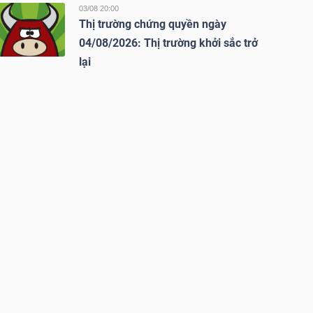
03/08 20:00
Thị trường chứng quyền ngày
04/08/2026: Thị trường khởi sắc trở
lại