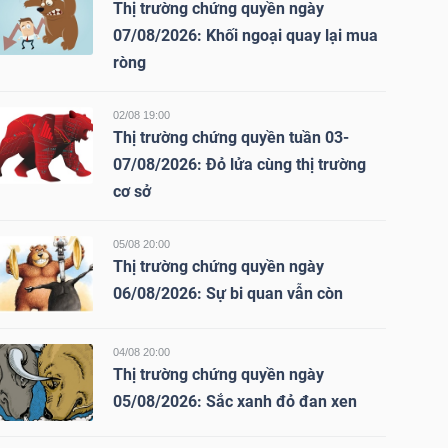
Thị trường chứng quyền ngày
07/08/2026: Khối ngoại quay lại mua
ròng
02/08 19:00
Thị trường chứng quyền tuần 03-
07/08/2026: Đỏ lửa cùng thị trường
cơ sở
05/08 20:00
Thị trường chứng quyền ngày
06/08/2026: Sự bi quan vẫn còn
04/08 20:00
Thị trường chứng quyền ngày
05/08/2026: Sắc xanh đỏ đan xen