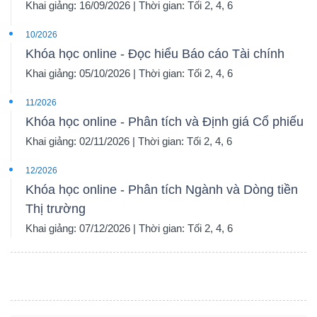
Khai giảng: 16/09/2026 | Thời gian: Tối 2, 4, 6
10/2026
Khóa học online - Đọc hiểu Báo cáo Tài chính
Khai giảng: 05/10/2026 | Thời gian: Tối 2, 4, 6
11/2026
Khóa học online - Phân tích và Định giá Cổ phiếu
Khai giảng: 02/11/2026 | Thời gian: Tối 2, 4, 6
12/2026
Khóa học online - Phân tích Ngành và Dòng tiền
Thị trường
Khai giảng: 07/12/2026 | Thời gian: Tối 2, 4, 6