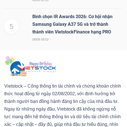
Bình chọn IR Awards 2026: Cơ hội nhận
Samsung Galaxy A37 5G và trở thành
5
thành viên VietstockFinance hạng PRO
08/08 09:02
Vietstock – Cổng thông tin tài chính và chứng khoán chính
thức hoạt động từ ngày 02/08/2002, với định hướng trở
thành người bạn đồng hành đáng tin cậy của nhà đầu tư.
Ngay từ những ngày đầu, Vietstock đã không ngừng nỗ
lực mang đến hệ thống thông tin và dữ liệu tài chính chính
xác – cập nhật – đầy đủ, giúp nhà đầu tư hiểu đúng, nhìn