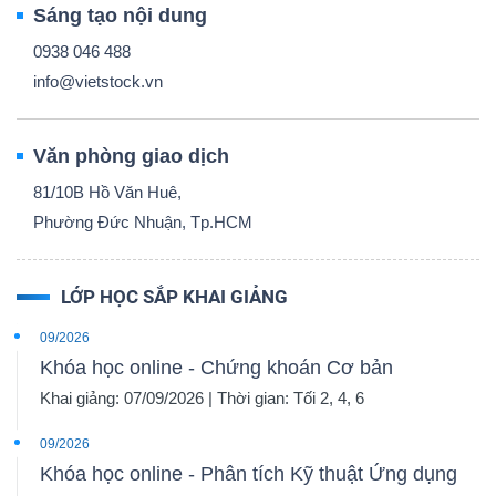
Sáng tạo nội dung
0938 046 488
info@vietstock.vn
Văn phòng giao dịch
81/10B Hồ Văn Huê,
Phường Đức Nhuận, Tp.HCM
LỚP HỌC SẮP KHAI GIẢNG
09/2026
Khóa học online - Chứng khoán Cơ bản
Khai giảng: 07/09/2026 | Thời gian: Tối 2, 4, 6
09/2026
Khóa học online - Phân tích Kỹ thuật Ứng dụng