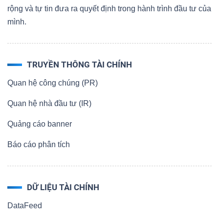
rộng và tự tin đưa ra quyết định trong hành trình đầu tư của
mình.
TRUYỀN THÔNG TÀI CHÍNH
Quan hệ công chúng (PR)
Quan hệ nhà đầu tư (IR)
Quảng cáo banner
Báo cáo phân tích
DỮ LIỆU TÀI CHÍNH
DataFeed