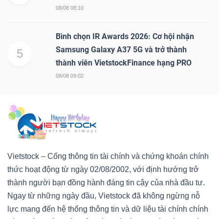
08/08 08:10
Bình chọn IR Awards 2026: Cơ hội nhận
Samsung Galaxy A37 5G và trở thành
5
thành viên VietstockFinance hạng PRO
08/08 09:02
Vietstock – Cổng thông tin tài chính và chứng khoán chính
thức hoạt động từ ngày 02/08/2002, với định hướng trở
thành người bạn đồng hành đáng tin cậy của nhà đầu tư.
Ngay từ những ngày đầu, Vietstock đã không ngừng nỗ
lực mang đến hệ thống thông tin và dữ liệu tài chính chính