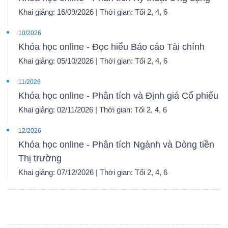
Khai giảng: 16/09/2026 | Thời gian: Tối 2, 4, 6
10/2026
Khóa học online - Đọc hiểu Báo cáo Tài chính
Khai giảng: 05/10/2026 | Thời gian: Tối 2, 4, 6
11/2026
Khóa học online - Phân tích và Định giá Cổ phiếu
Khai giảng: 02/11/2026 | Thời gian: Tối 2, 4, 6
12/2026
Khóa học online - Phân tích Ngành và Dòng tiền
Thị trường
Khai giảng: 07/12/2026 | Thời gian: Tối 2, 4, 6