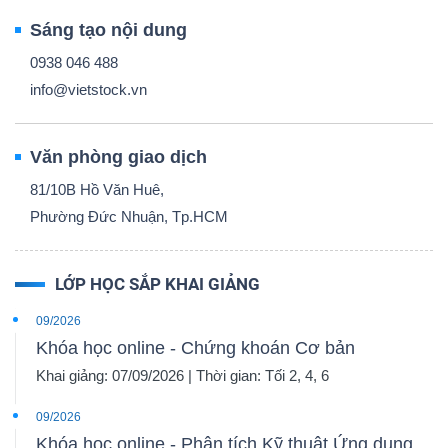
Sáng tạo nội dung
0938 046 488
info@vietstock.vn
Văn phòng giao dịch
81/10B Hồ Văn Huê,
Phường Đức Nhuận, Tp.HCM
LỚP HỌC SẮP KHAI GIẢNG
09/2026
Khóa học online - Chứng khoán Cơ bản
Khai giảng: 07/09/2026 | Thời gian: Tối 2, 4, 6
09/2026
Khóa học online - Phân tích Kỹ thuật Ứng dụng