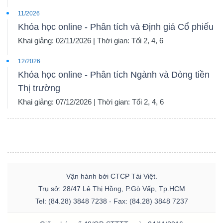
11/2026
Khóa học online - Phân tích và Định giá Cổ phiếu
Khai giảng: 02/11/2026 | Thời gian: Tối 2, 4, 6
12/2026
Khóa học online - Phân tích Ngành và Dòng tiền
Thị trường
Khai giảng: 07/12/2026 | Thời gian: Tối 2, 4, 6
Vận hành bởi CTCP Tài Việt.
Trụ sở: 28/47 Lê Thị Hồng, P.Gò Vấp, Tp.HCM
Tel: (84.28) 3848 7238 - Fax: (84.28) 3848 7237