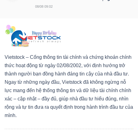
08/08 09:02
Vietstock – Cổng thông tin tài chính và chứng khoán chính
thức hoạt động từ ngày 02/08/2002, với định hướng trở
thành người bạn đồng hành đáng tin cậy của nhà đầu tư.
Ngay từ những ngày đầu, Vietstock đã không ngừng nỗ
lực mang đến hệ thống thông tin và dữ liệu tài chính chính
xác – cập nhật – đầy đủ, giúp nhà đầu tư hiểu đúng, nhìn
rộng và tự tin đưa ra quyết định trong hành trình đầu tư của
mình.