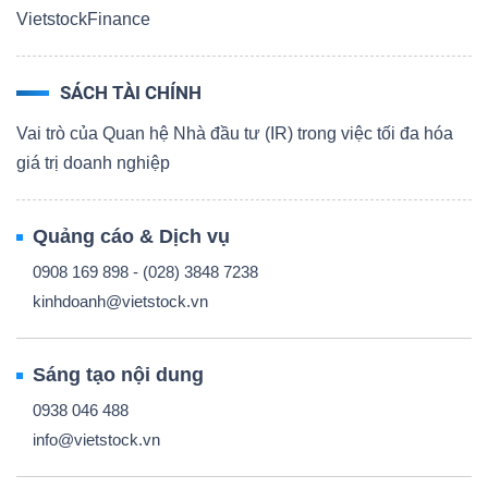
VietstockFinance
SÁCH TÀI CHÍNH
Vai trò của Quan hệ Nhà đầu tư (IR) trong việc tối đa hóa
giá trị doanh nghiệp
Quảng cáo & Dịch vụ
0908 169 898 - (028) 3848 7238
kinhdoanh@vietstock.vn
Sáng tạo nội dung
0938 046 488
info@vietstock.vn