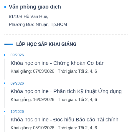
Văn phòng giao dịch
81/10B Hồ Văn Huê,
Phường Đức Nhuận, Tp.HCM
LỚP HỌC SẮP KHAI GIẢNG
09/2026
Khóa học online - Chứng khoán Cơ bản
Khai giảng: 07/09/2026 | Thời gian: Tối 2, 4, 6
09/2026
Khóa học online - Phân tích Kỹ thuật Ứng dụng
Khai giảng: 16/09/2026 | Thời gian: Tối 2, 4, 6
10/2026
Khóa học online - Đọc hiểu Báo cáo Tài chính
Khai giảng: 05/10/2026 | Thời gian: Tối 2, 4, 6