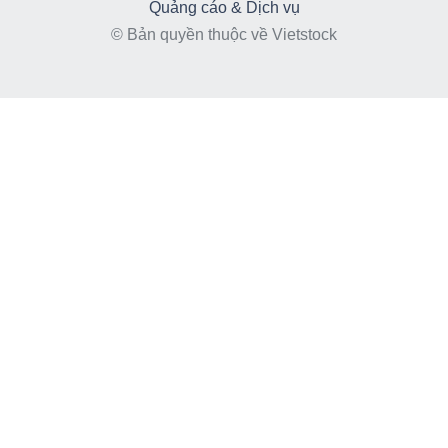
Quảng cáo & Dịch vụ
© Bản quyền thuộc về Vietstock