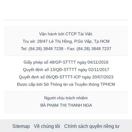
Vận hành bởi CTCP Tài Việt.
Trụ sở: 28/47 Lê Thị Hồng, P.Gò Vấp, Tp.HCM
Tel: (84.28) 3848 7238 - Fax: (84.28) 3848 7237
Giấy phép số 48/GP-STTTT ngày 04/11/2016
Quyết định số 13/QĐ-STTTT ngày 02/11/2017
Quyết định số 06/QĐ-STTTT-ICP ngày 20/07/2023
Được cấp bởi Sở Thông tin và Truyền thông TPHCM
Người chịu trách nhiệm
BÀ PHẠM THỊ THANH NGA
Sitemap
Về chúng tôi
Chính sách quyền riêng tư