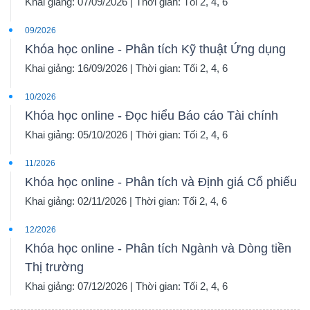
Khai giảng: 07/09/2026 | Thời gian: Tối 2, 4, 6
09/2026
Khóa học online - Phân tích Kỹ thuật Ứng dụng
Khai giảng: 16/09/2026 | Thời gian: Tối 2, 4, 6
10/2026
Khóa học online - Đọc hiểu Báo cáo Tài chính
Khai giảng: 05/10/2026 | Thời gian: Tối 2, 4, 6
11/2026
Khóa học online - Phân tích và Định giá Cổ phiếu
Khai giảng: 02/11/2026 | Thời gian: Tối 2, 4, 6
12/2026
Khóa học online - Phân tích Ngành và Dòng tiền
Thị trường
Khai giảng: 07/12/2026 | Thời gian: Tối 2, 4, 6