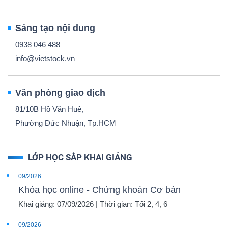
Sáng tạo nội dung
0938 046 488
info@vietstock.vn
Văn phòng giao dịch
81/10B Hồ Văn Huê,
Phường Đức Nhuận, Tp.HCM
LỚP HỌC SẮP KHAI GIẢNG
09/2026
Khóa học online - Chứng khoán Cơ bản
Khai giảng: 07/09/2026 | Thời gian: Tối 2, 4, 6
09/2026