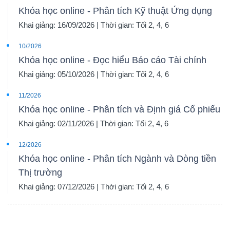
Khóa học online - Phân tích Kỹ thuật Ứng dụng
Khai giảng: 16/09/2026 | Thời gian: Tối 2, 4, 6
10/2026
Khóa học online - Đọc hiểu Báo cáo Tài chính
Khai giảng: 05/10/2026 | Thời gian: Tối 2, 4, 6
11/2026
Khóa học online - Phân tích và Định giá Cổ phiếu
Khai giảng: 02/11/2026 | Thời gian: Tối 2, 4, 6
12/2026
Khóa học online - Phân tích Ngành và Dòng tiền
Thị trường
Khai giảng: 07/12/2026 | Thời gian: Tối 2, 4, 6