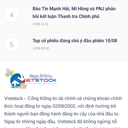
Bảo Tín Mạnh Hải, Mi Hồng và PNJ phản
4
hồi kết luận Thanh tra Chính phủ
10/08 11:11
Top cổ phiếu đáng chú ý đầu phiên 10/08
5
10/08 08:00
Vietstock – Cổng thông tin tài chính và chứng khoán chính
thức hoạt động từ ngày 02/08/2002, với định hướng trở
thành người bạn đồng hành đáng tin cậy của nhà đầu tư.
Ngay từ những ngày đầu, Vietstock đã không ngừng nỗ