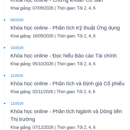
Khóa học online - Chứng khoán Cơ bản
Khai giảng: 07/09/2026 | Thời gian: Tối 2, 4, 6
09/2026
Khóa học online - Phân tích Kỹ thuật Ứng dụng
Khai giảng: 16/09/2026 | Thời gian: Tối 2, 4, 6
10/2026
Khóa học online - Đọc hiểu Báo cáo Tài chính
Khai giảng: 05/10/2026 | Thời gian: Tối 2, 4, 6
11/2026
Khóa học online - Phân tích và Định giá Cổ phiếu
Khai giảng: 02/11/2026 | Thời gian: Tối 2, 4, 6
12/2026
Khóa học online - Phân tích Ngành và Dòng tiền
Thị trường
Khai giảng: 07/12/2026 | Thời gian: Tối 2, 4, 6