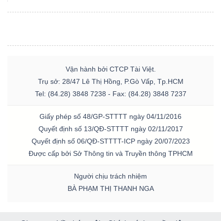
Vận hành bởi CTCP Tài Việt.
Trụ sở: 28/47 Lê Thị Hồng, P.Gò Vấp, Tp.HCM
Tel: (84.28) 3848 7238 - Fax: (84.28) 3848 7237
Giấy phép số 48/GP-STTTT ngày 04/11/2016
Quyết định số 13/QĐ-STTTT ngày 02/11/2017
Quyết định số 06/QĐ-STTTT-ICP ngày 20/07/2023
Được cấp bởi Sở Thông tin và Truyền thông TPHCM
Người chịu trách nhiệm
BÀ PHẠM THỊ THANH NGA