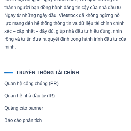
thành người bạn đồng hành đáng tin cậy của nhà đầu tư.
Ngay từ những ngày đầu, Vietstock đã không ngừng nỗ
lực mang đến hệ thống thông tin và dữ liệu tài chính chính
xác – cập nhật – đầy đủ, giúp nhà đầu tư hiểu đúng, nhìn
rộng và tự tin đưa ra quyết định trong hành trình đầu tư của
mình.
TRUYỀN THÔNG TÀI CHÍNH
Quan hệ công chúng (PR)
Quan hệ nhà đầu tư (IR)
Quảng cáo banner
Báo cáo phân tích