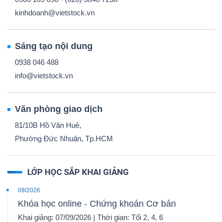
kinhdoanh@vietstock.vn
Sáng tạo nội dung
0938 046 488
info@vietstock.vn
Văn phòng giao dịch
81/10B Hồ Văn Huê,
Phường Đức Nhuận, Tp.HCM
LỚP HỌC SẮP KHAI GIẢNG
09/2026
Khóa học online - Chứng khoán Cơ bản
Khai giảng: 07/09/2026 | Thời gian: Tối 2, 4, 6