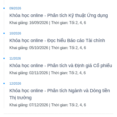
09/2026
Khóa học online - Phân tích Kỹ thuật Ứng dụng
Khai giảng: 16/09/2026 | Thời gian: Tối 2, 4, 6
10/2026
Khóa học online - Đọc hiểu Báo cáo Tài chính
Khai giảng: 05/10/2026 | Thời gian: Tối 2, 4, 6
11/2026
Khóa học online - Phân tích và Định giá Cổ phiếu
Khai giảng: 02/11/2026 | Thời gian: Tối 2, 4, 6
12/2026
Khóa học online - Phân tích Ngành và Dòng tiền
Thị trường
Khai giảng: 07/12/2026 | Thời gian: Tối 2, 4, 6