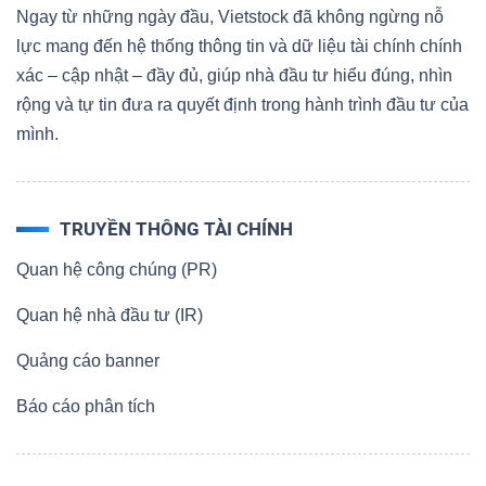
Ngay từ những ngày đầu, Vietstock đã không ngừng nỗ
lực mang đến hệ thống thông tin và dữ liệu tài chính chính
xác – cập nhật – đầy đủ, giúp nhà đầu tư hiểu đúng, nhìn
rộng và tự tin đưa ra quyết định trong hành trình đầu tư của
mình.
TRUYỀN THÔNG TÀI CHÍNH
Quan hệ công chúng (PR)
Quan hệ nhà đầu tư (IR)
Quảng cáo banner
Báo cáo phân tích