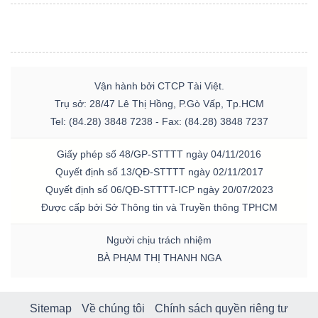
Vận hành bởi CTCP Tài Việt.
Trụ sở: 28/47 Lê Thị Hồng, P.Gò Vấp, Tp.HCM
Tel: (84.28) 3848 7238 - Fax: (84.28) 3848 7237
Giấy phép số 48/GP-STTTT ngày 04/11/2016
Quyết định số 13/QĐ-STTTT ngày 02/11/2017
Quyết định số 06/QĐ-STTTT-ICP ngày 20/07/2023
Được cấp bởi Sở Thông tin và Truyền thông TPHCM
Người chịu trách nhiệm
BÀ PHẠM THỊ THANH NGA
Sitemap
Về chúng tôi
Chính sách quyền riêng tư