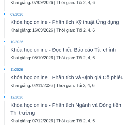
Khai giảng: 07/09/2026 | Thời gian: Tối 2, 4, 6
09/2026
Khóa học online - Phân tích Kỹ thuật Ứng dụng
Khai giảng: 16/09/2026 | Thời gian: Tối 2, 4, 6
10/2026
Khóa học online - Đọc hiểu Báo cáo Tài chính
Khai giảng: 05/10/2026 | Thời gian: Tối 2, 4, 6
11/2026
Khóa học online - Phân tích và Định giá Cổ phiếu
Khai giảng: 02/11/2026 | Thời gian: Tối 2, 4, 6
12/2026
Khóa học online - Phân tích Ngành và Dòng tiền
Thị trường
Khai giảng: 07/12/2026 | Thời gian: Tối 2, 4, 6