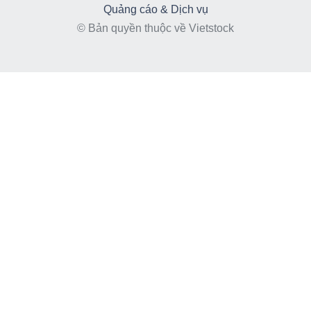
Quảng cáo & Dịch vụ
© Bản quyền thuộc về Vietstock