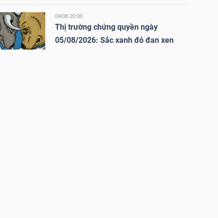
04/08 20:00
Thị trường chứng quyền ngày
05/08/2026: Sắc xanh đỏ đan xen