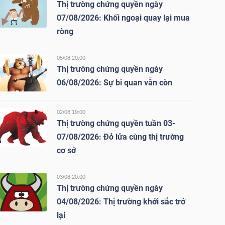
Thị trường chứng quyền ngày
07/08/2026: Khối ngoại quay lại mua
ròng
05/08 20:00
Thị trường chứng quyền ngày
06/08/2026: Sự bi quan vẫn còn
02/08 19:00
Thị trường chứng quyền tuần 03-
07/08/2026: Đỏ lửa cùng thị trường
cơ sở
03/08 20:00
Thị trường chứng quyền ngày
04/08/2026: Thị trường khởi sắc trở
lại