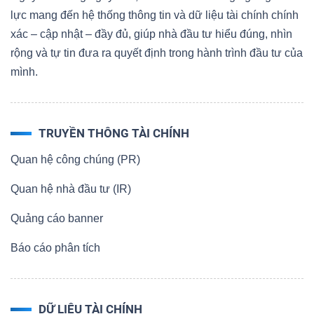
lực mang đến hệ thống thông tin và dữ liệu tài chính chính
xác – cập nhật – đầy đủ, giúp nhà đầu tư hiểu đúng, nhìn
rộng và tự tin đưa ra quyết định trong hành trình đầu tư của
mình.
TRUYỀN THÔNG TÀI CHÍNH
Quan hệ công chúng (PR)
Quan hệ nhà đầu tư (IR)
Quảng cáo banner
Báo cáo phân tích
DỮ LIỆU TÀI CHÍNH