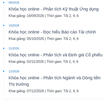
09/2026
Khóa học online - Phân tích Kỹ thuật Ứng dụng
Khai giảng: 16/09/2026 | Thời gian: Tối 2, 4, 6
10/2026
Khóa học online - Đọc hiểu Báo cáo Tài chính
Khai giảng: 05/10/2026 | Thời gian: Tối 2, 4, 6
11/2026
Khóa học online - Phân tích và Định giá Cổ phiếu
Khai giảng: 02/11/2026 | Thời gian: Tối 2, 4, 6
12/2026
Khóa học online - Phân tích Ngành và Dòng tiền
Thị trường
Khai giảng: 07/12/2026 | Thời gian: Tối 2, 4, 6