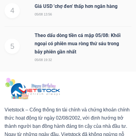
Giá USD 'chợ đen' thấp hơn ngân hàng
4
05/08 13:56
Theo dấu dòng tiền cá mập 05/08: Khối
ngoại có phiên mua ròng thứ sáu trong
5
bảy phiên gần nhất
05/08 19:32
Vietstock – Cổng thông tin tài chính và chứng khoán chính
thức hoạt động từ ngày 02/08/2002, với định hướng trở
thành người bạn đồng hành đáng tin cậy của nhà đầu tư.
Ngay từ những ngày đầu, Vietstock đã không ngừng nỗ