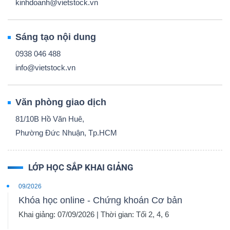
kinhdoanh@vietstock.vn
Sáng tạo nội dung
0938 046 488
info@vietstock.vn
Văn phòng giao dịch
81/10B Hồ Văn Huê,
Phường Đức Nhuận, Tp.HCM
LỚP HỌC SẮP KHAI GIẢNG
09/2026
Khóa học online - Chứng khoán Cơ bản
Khai giảng: 07/09/2026 | Thời gian: Tối 2, 4, 6