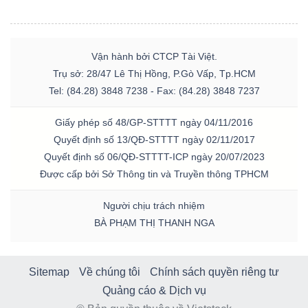
Vận hành bởi CTCP Tài Việt.
Trụ sở: 28/47 Lê Thị Hồng, P.Gò Vấp, Tp.HCM
Tel: (84.28) 3848 7238 - Fax: (84.28) 3848 7237
Giấy phép số 48/GP-STTTT ngày 04/11/2016
Quyết định số 13/QĐ-STTTT ngày 02/11/2017
Quyết định số 06/QĐ-STTTT-ICP ngày 20/07/2023
Được cấp bởi Sở Thông tin và Truyền thông TPHCM
Người chịu trách nhiệm
BÀ PHẠM THỊ THANH NGA
Sitemap
Về chúng tôi
Chính sách quyền riêng tư
Quảng cáo & Dịch vụ