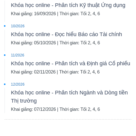
Khóa học online - Phân tích Kỹ thuật Ứng dụng
Khai giảng: 16/09/2026 | Thời gian: Tối 2, 4, 6
10/2026
Khóa học online - Đọc hiểu Báo cáo Tài chính
Khai giảng: 05/10/2026 | Thời gian: Tối 2, 4, 6
11/2026
Khóa học online - Phân tích và Định giá Cổ phiếu
Khai giảng: 02/11/2026 | Thời gian: Tối 2, 4, 6
12/2026
Khóa học online - Phân tích Ngành và Dòng tiền
Thị trường
Khai giảng: 07/12/2026 | Thời gian: Tối 2, 4, 6