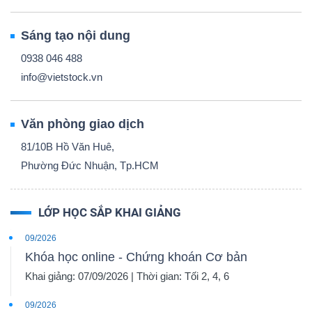
Sáng tạo nội dung
0938 046 488
info@vietstock.vn
Văn phòng giao dịch
81/10B Hồ Văn Huê,
Phường Đức Nhuận, Tp.HCM
LỚP HỌC SẮP KHAI GIẢNG
09/2026
Khóa học online - Chứng khoán Cơ bản
Khai giảng: 07/09/2026 | Thời gian: Tối 2, 4, 6
09/2026