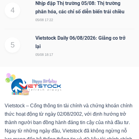
Nhịp đập Thị trường 05/08: Thị trường
4
phân hóa, các chỉ số diễn biến trái chiều
05/08 17:22
Vietstock Daily 06/08/2026: Giằng co trở
5
lại
05/08 18:17
Vietstock – Cổng thông tin tài chính và chứng khoán chính
thức hoạt động từ ngày 02/08/2002, với định hướng trở
thành người bạn đồng hành đáng tin cậy của nhà đầu tư.
Ngay từ những ngày đầu, Vietstock đã không ngừng nỗ