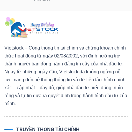
Vietstock – Cổng thông tin tài chính và chứng khoán chính
thức hoạt động từ ngày 02/08/2002, với định hướng trở
thành người bạn đồng hành đáng tin cậy của nhà đầu tư.
Ngay từ những ngày đầu, Vietstock đã không ngừng nỗ
lực mang đến hệ thống thông tin và dữ liệu tài chính chính
xác – cập nhật – đầy đủ, giúp nhà đầu tư hiểu đúng, nhìn
rộng và tự tin đưa ra quyết định trong hành trình đầu tư của
mình.
TRUYỀN THÔNG TÀI CHÍNH