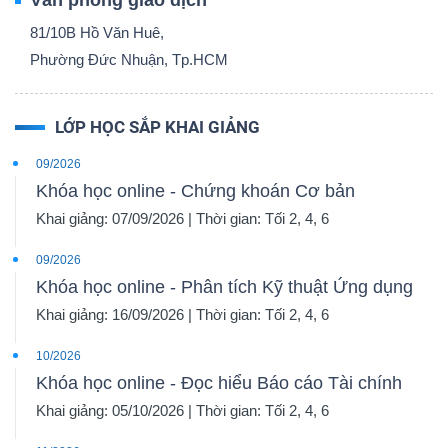
Văn phòng giao dịch
81/10B Hồ Văn Huê,
Phường Đức Nhuận, Tp.HCM
LỚP HỌC SẮP KHAI GIẢNG
09/2026
Khóa học online - Chứng khoán Cơ bản
Khai giảng: 07/09/2026 | Thời gian: Tối 2, 4, 6
09/2026
Khóa học online - Phân tích Kỹ thuật Ứng dụng
Khai giảng: 16/09/2026 | Thời gian: Tối 2, 4, 6
10/2026
Khóa học online - Đọc hiểu Báo cáo Tài chính
Khai giảng: 05/10/2026 | Thời gian: Tối 2, 4, 6