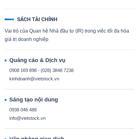
SÁCH TÀI CHÍNH
Vai trò của Quan hệ Nhà đầu tư (IR) trong việc tối đa hóa
giá trị doanh nghiệp
Quảng cáo & Dịch vụ
0908 169 898 - (028) 3848 7238
kinhdoanh@vietstock.vn
Sáng tạo nội dung
0938 046 488
info@vietstock.vn