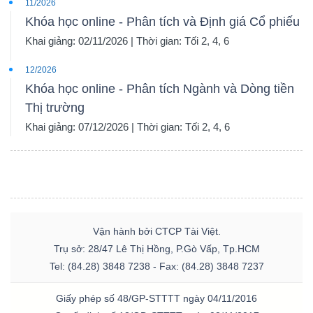
11/2026
Khóa học online - Phân tích và Định giá Cổ phiếu
Khai giảng: 02/11/2026 | Thời gian: Tối 2, 4, 6
12/2026
Khóa học online - Phân tích Ngành và Dòng tiền
Thị trường
Khai giảng: 07/12/2026 | Thời gian: Tối 2, 4, 6
Vận hành bởi CTCP Tài Việt.
Trụ sở: 28/47 Lê Thị Hồng, P.Gò Vấp, Tp.HCM
Tel: (84.28) 3848 7238 - Fax: (84.28) 3848 7237
Giấy phép số 48/GP-STTTT ngày 04/11/2016