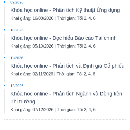
09/2026
Khóa học online - Phân tích Kỹ thuật Ứng dụng
Khai giảng: 16/09/2026 | Thời gian: Tối 2, 4, 6
10/2026
Khóa học online - Đọc hiểu Báo cáo Tài chính
Khai giảng: 05/10/2026 | Thời gian: Tối 2, 4, 6
11/2026
Khóa học online - Phân tích và Định giá Cổ phiếu
Khai giảng: 02/11/2026 | Thời gian: Tối 2, 4, 6
12/2026
Khóa học online - Phân tích Ngành và Dòng tiền
Thị trường
Khai giảng: 07/12/2026 | Thời gian: Tối 2, 4, 6