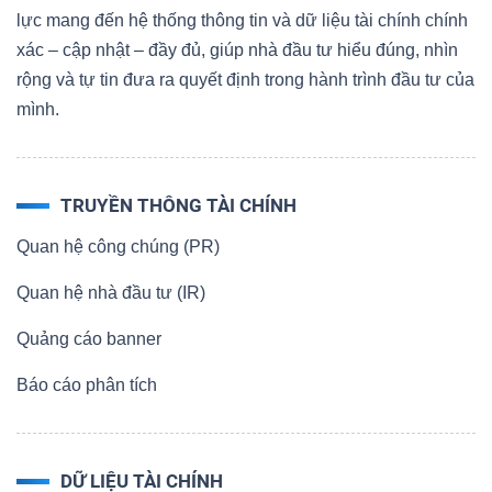
lực mang đến hệ thống thông tin và dữ liệu tài chính chính
xác – cập nhật – đầy đủ, giúp nhà đầu tư hiểu đúng, nhìn
rộng và tự tin đưa ra quyết định trong hành trình đầu tư của
mình.
TRUYỀN THÔNG TÀI CHÍNH
Quan hệ công chúng (PR)
Quan hệ nhà đầu tư (IR)
Quảng cáo banner
Báo cáo phân tích
DỮ LIỆU TÀI CHÍNH