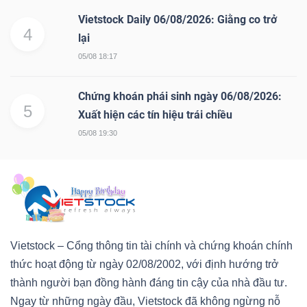
Vietstock Daily 06/08/2026: Giằng co trở
4
lại
05/08 18:17
Chứng khoán phái sinh ngày 06/08/2026:
5
Xuất hiện các tín hiệu trái chiều
05/08 19:30
Vietstock – Cổng thông tin tài chính và chứng khoán chính
thức hoạt động từ ngày 02/08/2002, với định hướng trở
thành người bạn đồng hành đáng tin cậy của nhà đầu tư.
Ngay từ những ngày đầu, Vietstock đã không ngừng nỗ