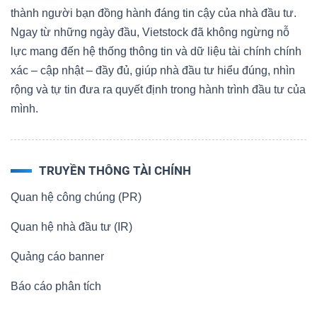
thành người bạn đồng hành đáng tin cậy của nhà đầu tư.
Ngay từ những ngày đầu, Vietstock đã không ngừng nỗ
lực mang đến hệ thống thông tin và dữ liệu tài chính chính
xác – cập nhật – đầy đủ, giúp nhà đầu tư hiểu đúng, nhìn
rộng và tự tin đưa ra quyết định trong hành trình đầu tư của
mình.
TRUYỀN THÔNG TÀI CHÍNH
Quan hệ công chúng (PR)
Quan hệ nhà đầu tư (IR)
Quảng cáo banner
Báo cáo phân tích