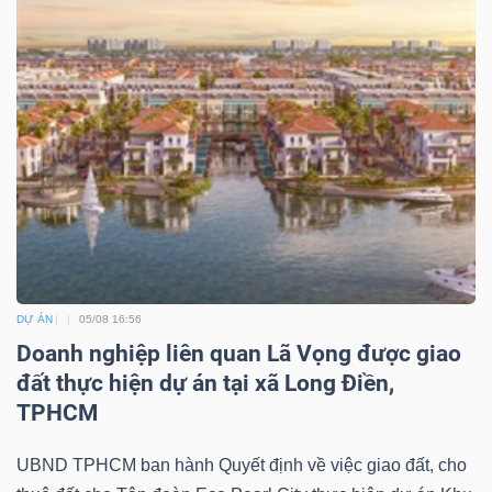
DỰ ÁN
05/08 16:56
Doanh nghiệp liên quan Lã Vọng được giao
đất thực hiện dự án tại xã Long Điền,
TPHCM
UBND TPHCM ban hành Quyết định về việc giao đất, cho