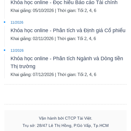
Khóa học online - Đọc hiểu Báo cáo Tài chính
Khai giảng: 05/10/2026 | Thời gian: Tối 2, 4, 6
11/2026
Khóa học online - Phân tích và Định giá Cổ phiếu
Khai giảng: 02/11/2026 | Thời gian: Tối 2, 4, 6
12/2026
Khóa học online - Phân tích Ngành và Dòng tiền
Thị trường
Khai giảng: 07/12/2026 | Thời gian: Tối 2, 4, 6
Vận hành bởi CTCP Tài Việt.
Trụ sở: 28/47 Lê Thị Hồng, P.Gò Vấp, Tp.HCM