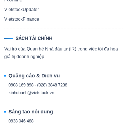
VietstockUpdater
VietstockFinance
SÁCH TÀI CHÍNH
Vai trò của Quan hệ Nhà đầu tư (IR) trong việc tối đa hóa
giá trị doanh nghiệp
Quảng cáo & Dịch vụ
0908 169 898 - (028) 3848 7238
kinhdoanh@vietstock.vn
Sáng tạo nội dung
0938 046 488