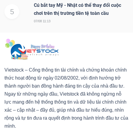
Cú bắt tay Mỹ - Nhật có thể thay đổi cuộc
5
chơi trên thị trường tiền tệ toàn cầu
07/08 11:13
Vietstock – Cổng thông tin tài chính và chứng khoán chính
thức hoạt động từ ngày 02/08/2002, với định hướng trở
thành người bạn đồng hành đáng tin cậy của nhà đầu tư.
Ngay từ những ngày đầu, Vietstock đã không ngừng nỗ
lực mang đến hệ thống thông tin và dữ liệu tài chính chính
xác – cập nhật – đầy đủ, giúp nhà đầu tư hiểu đúng, nhìn
rộng và tự tin đưa ra quyết định trong hành trình đầu tư của
mình.