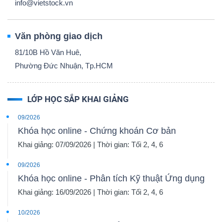
info@vietstock.vn
Văn phòng giao dịch
81/10B Hồ Văn Huê,
Phường Đức Nhuận, Tp.HCM
LỚP HỌC SẮP KHAI GIẢNG
09/2026
Khóa học online - Chứng khoán Cơ bản
Khai giảng: 07/09/2026 | Thời gian: Tối 2, 4, 6
09/2026
Khóa học online - Phân tích Kỹ thuật Ứng dụng
Khai giảng: 16/09/2026 | Thời gian: Tối 2, 4, 6
10/2026