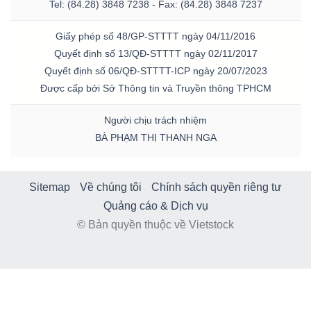
Tel: (84.28) 3848 7238 - Fax: (84.28) 3848 7237
Giấy phép số 48/GP-STTTT ngày 04/11/2016
Quyết định số 13/QĐ-STTTT ngày 02/11/2017
Quyết định số 06/QĐ-STTTT-ICP ngày 20/07/2023
Được cấp bởi Sở Thông tin và Truyền thông TPHCM
Người chịu trách nhiệm
BÀ PHẠM THỊ THANH NGA
Sitemap
Về chúng tôi
Chính sách quyền riêng tư
Quảng cáo & Dịch vụ
© Bản quyền thuộc về Vietstock