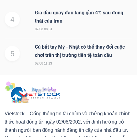
Giá dầu quay đầu tăng gần 4% sau động
4
thái của Iran
07/08 08:31
Cú bắt tay Mỹ - Nhật có thể thay đổi cuộc
5
chơi trên thị trường tiền tệ toàn cầu
07/08 11:13
Vietstock – Cổng thông tin tài chính và chứng khoán chính
thức hoạt động từ ngày 02/08/2002, với định hướng trở
thành người bạn đồng hành đáng tin cậy của nhà đầu tư.