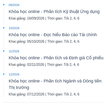
09/2026
Khóa học online - Phân tích Kỹ thuật Ứng dụng
Khai giảng: 16/09/2026 | Thời gian: Tối 2, 4, 6
10/2026
Khóa học online - Đọc hiểu Báo cáo Tài chính
Khai giảng: 05/10/2026 | Thời gian: Tối 2, 4, 6
11/2026
Khóa học online - Phân tích và Định giá Cổ phiếu
Khai giảng: 02/11/2026 | Thời gian: Tối 2, 4, 6
12/2026
Khóa học online - Phân tích Ngành và Dòng tiền
Thị trường
Khai giảng: 07/12/2026 | Thời gian: Tối 2, 4, 6