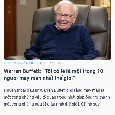
DOANH NHÂN VÀ KHỞI NGHIỆP
17/07 11:35
Warren Buffett: “Tôi có lẽ là một trong 10
người may mắn nhất thế giới”
Huyền thoại đầu tư Warren Buffett cho rằng may mắn là
một trong những yếu tố quan trọng nhất giúp ông trở thành
một trong những người giàu nhất thế giới. Chính suy...