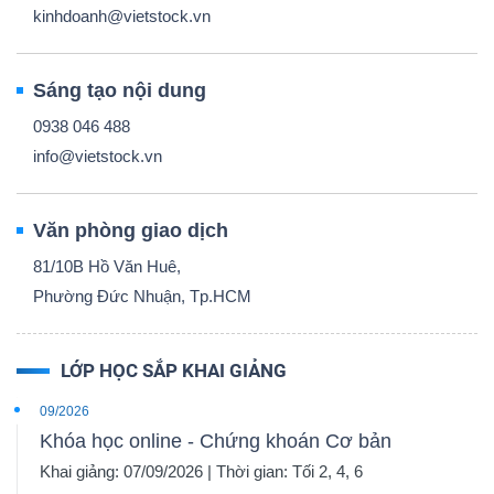
kinhdoanh@vietstock.vn
Sáng tạo nội dung
0938 046 488
info@vietstock.vn
Văn phòng giao dịch
81/10B Hồ Văn Huê,
Phường Đức Nhuận, Tp.HCM
LỚP HỌC SẮP KHAI GIẢNG
09/2026
Khóa học online - Chứng khoán Cơ bản
Khai giảng: 07/09/2026 | Thời gian: Tối 2, 4, 6