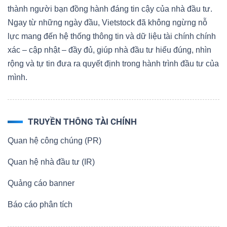
thành người bạn đồng hành đáng tin cậy của nhà đầu tư.
Ngay từ những ngày đầu, Vietstock đã không ngừng nỗ
lực mang đến hệ thống thông tin và dữ liệu tài chính chính
xác – cập nhật – đầy đủ, giúp nhà đầu tư hiểu đúng, nhìn
rộng và tự tin đưa ra quyết định trong hành trình đầu tư của
mình.
TRUYỀN THÔNG TÀI CHÍNH
Quan hệ công chúng (PR)
Quan hệ nhà đầu tư (IR)
Quảng cáo banner
Báo cáo phân tích