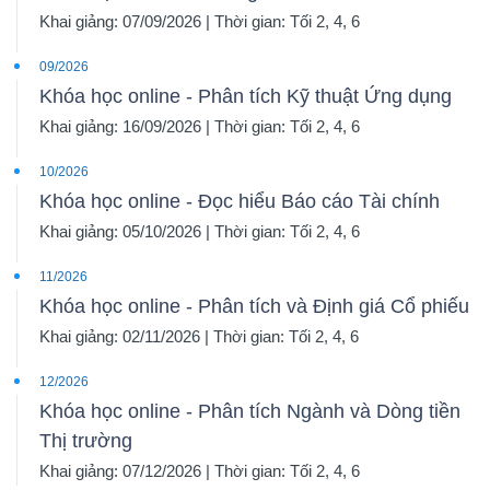
Khai giảng: 07/09/2026 | Thời gian: Tối 2, 4, 6
09/2026
Khóa học online - Phân tích Kỹ thuật Ứng dụng
Khai giảng: 16/09/2026 | Thời gian: Tối 2, 4, 6
10/2026
Khóa học online - Đọc hiểu Báo cáo Tài chính
Khai giảng: 05/10/2026 | Thời gian: Tối 2, 4, 6
11/2026
Khóa học online - Phân tích và Định giá Cổ phiếu
Khai giảng: 02/11/2026 | Thời gian: Tối 2, 4, 6
12/2026
Khóa học online - Phân tích Ngành và Dòng tiền
Thị trường
Khai giảng: 07/12/2026 | Thời gian: Tối 2, 4, 6