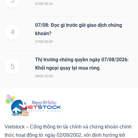
07/08 08:34
07/08: Đọc gì trước giờ giao dịch chứng
4
khoán?
07/08 06:00
Thị trường chứng quyền ngày 07/08/2026:
5
Khối ngoại quay lại mua ròng
06/08 20:00
Vietstock – Cổng thông tin tài chính và chứng khoán chính
thức hoạt động từ ngày 02/08/2002, với định hướng trở