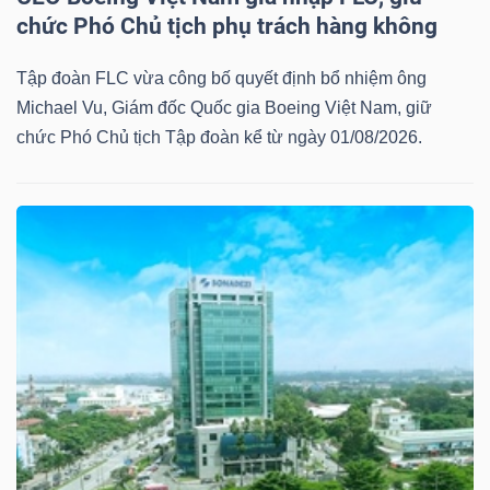
chức Phó Chủ tịch phụ trách hàng không
Tập đoàn FLC vừa công bố quyết định bổ nhiệm ông
Michael Vu, Giám đốc Quốc gia Boeing Việt Nam, giữ
chức Phó Chủ tịch Tập đoàn kể từ ngày 01/08/2026.